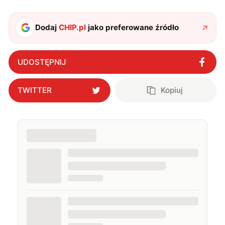
Dodaj
CHIP.pl
jako preferowane źródło
UDOSTĘPNIJ
TWITTER
Kopiuj