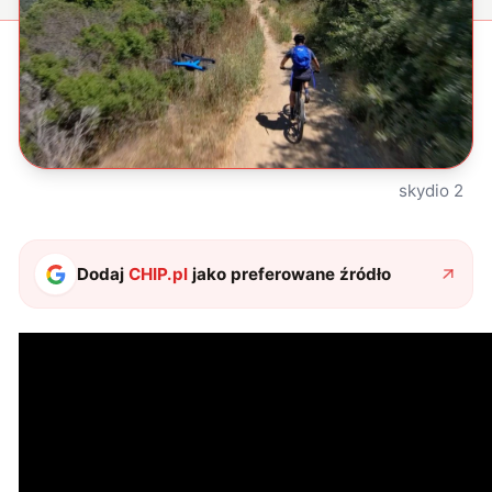
skydio 2
Dodaj
CHIP.pl
jako preferowane źródło