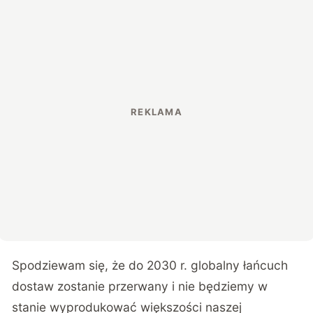
Spodziewam się, że do 2030 r. globalny łańcuch
dostaw zostanie przerwany i nie będziemy w
stanie wyprodukować większości naszej