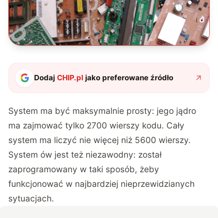
Dodaj
CHIP.pl
jako preferowane źródło
System ma być maksymalnie prosty: jego jądro
ma zajmować tylko 2700 wierszy kodu. Cały
system ma liczyć nie więcej niż 5600 wierszy.
System ów jest też niezawodny: został
zaprogramowany w taki sposób, żeby
funkcjonować w najbardziej nieprzewidzianych
sytuacjach.