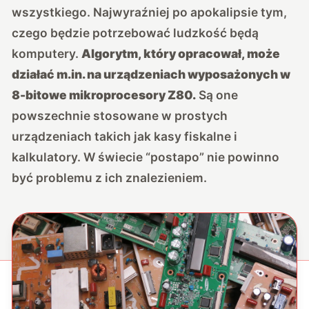
wszystkiego. Najwyraźniej po apokalipsie tym,
czego będzie potrzebować ludzkość będą
komputery.
Algorytm, który opracował, może
działać m.in. na urządzeniach wyposażonych w
8-bitowe mikroprocesory Z80.
Są one
powszechnie stosowane w prostych
urządzeniach takich jak kasy fiskalne i
kalkulatory. W świecie “postapo” nie powinno
być problemu z ich znalezieniem.