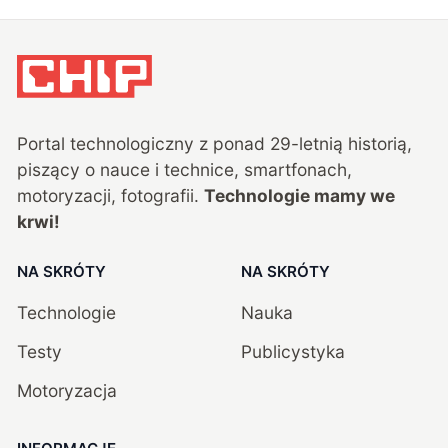
Portal technologiczny z ponad
29
-letnią historią,
piszący o nauce i technice, smartfonach,
motoryzacji, fotografii.
Technologie mamy we
krwi!
NA SKRÓTY
NA SKRÓTY
Technologie
Nauka
Testy
Publicystyka
Motoryzacja