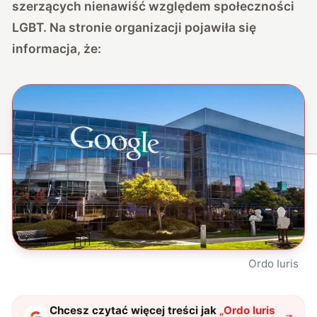
szerzących nienawiść względem społeczności
LGBT. Na stronie organizacji pojawiła się
informacja, że:
Ordo Iuris
Chcesz czytać więcej treści jak
„
Ordo Iuris