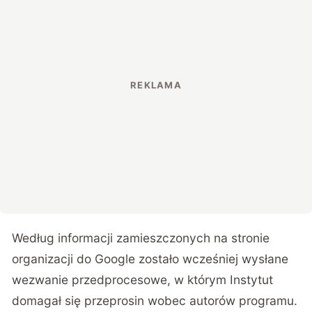
Według informacji zamieszczonych na stronie
organizacji do Google zostało wcześniej wysłane
wezwanie przedprocesowe, w którym Instytut
domagał się przeprosin wobec autorów programu.