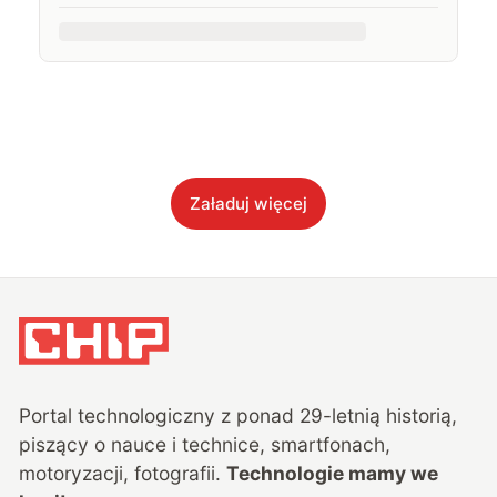
Załaduj więcej
Portal technologiczny z ponad
29
-letnią historią,
piszący o nauce i technice, smartfonach,
motoryzacji, fotografii.
Technologie mamy we