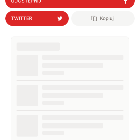
UDOSTĘPNIJ
TWITTER
Kopiuj