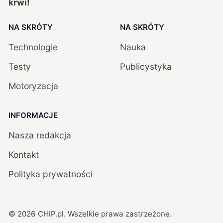
krwi!
NA SKRÓTY
NA SKRÓTY
Technologie
Nauka
Testy
Publicystyka
Motoryzacja
INFORMACJE
Nasza redakcja
Kontakt
Polityka prywatności
©
2026
CHIP.pl
. Wszelkie prawa zastrzeżone.