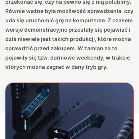
przekonać się, czy na pewno się z nią polubimy.
Równie ważne była możliwość sprawdzenia, czy
uda się uruchomić grę na komputerze. Z czasem
wersje demonstracyjne przestały się pojawiać i
dziś niewiele jest takich produkcji, które można
sprawdzić przed zakupem. W zamian za to
pojawiły się tzw. darmowe weekendy, w trakcie
których można zagrać w dany tryb gry.