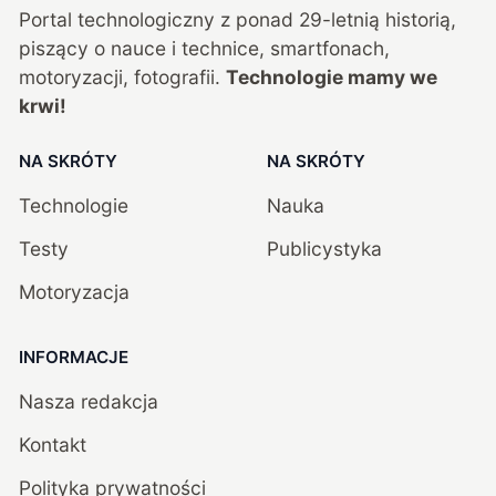
Portal technologiczny z ponad
29
-letnią historią,
piszący o nauce i technice, smartfonach,
motoryzacji, fotografii.
Technologie mamy we
krwi!
NA SKRÓTY
NA SKRÓTY
Technologie
Nauka
Testy
Publicystyka
Motoryzacja
INFORMACJE
Nasza redakcja
Kontakt
Polityka prywatności