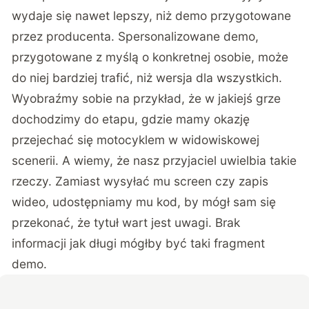
wydaje się nawet lepszy, niż demo przygotowane
przez producenta. Spersonalizowane demo,
przygotowane z myślą o konkretnej osobie, może
do niej bardziej trafić, niż wersja dla wszystkich.
Wyobraźmy sobie na przykład, że w jakiejś grze
dochodzimy do etapu, gdzie mamy okazję
przejechać się motocyklem w widowiskowej
scenerii. A wiemy, że nasz przyjaciel uwielbia takie
rzeczy. Zamiast wysyłać mu screen czy zapis
wideo, udostępniamy mu kod, by mógł sam się
przekonać, że tytuł wart jest uwagi. Brak
informacji jak długi mógłby być taki fragment
demo.