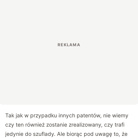
Tak jak w przypadku innych patentów, nie wiemy
czy ten również zostanie zrealizowany, czy trafi
jedynie do szuflady. Ale biorąc pod uwagę to, że