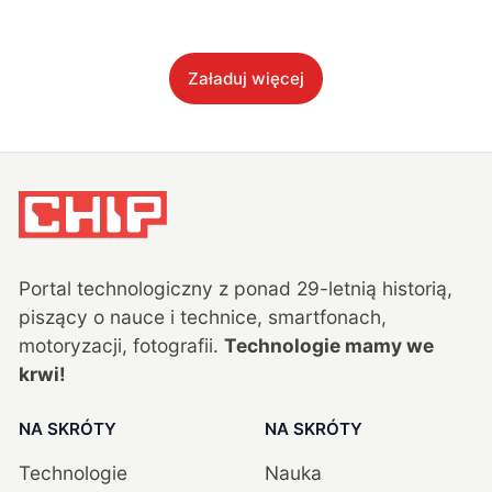
Załaduj więcej
Portal technologiczny z ponad
29
-letnią historią,
piszący o nauce i technice, smartfonach,
motoryzacji, fotografii.
Technologie mamy we
krwi!
NA SKRÓTY
NA SKRÓTY
Technologie
Nauka