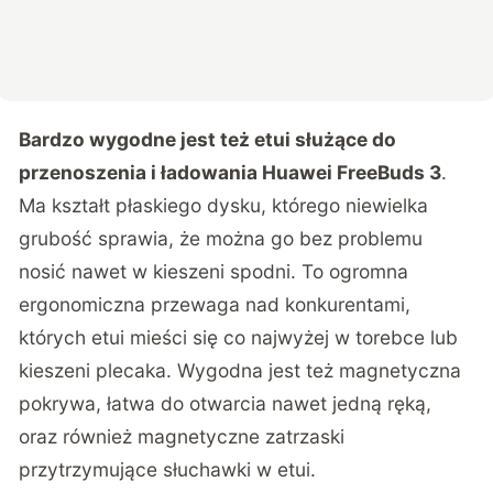
Bardzo wygodne jest też etui służące do
przenoszenia i ładowania Huawei FreeBuds 3
.
Ma kształt płaskiego dysku, którego niewielka
grubość sprawia, że można go bez problemu
nosić nawet w kieszeni spodni. To ogromna
ergonomiczna przewaga nad konkurentami,
których etui mieści się co najwyżej w torebce lub
kieszeni plecaka. Wygodna jest też magnetyczna
pokrywa, łatwa do otwarcia nawet jedną ręką,
oraz również magnetyczne zatrzaski
przytrzymujące słuchawki w etui.