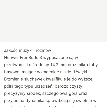
Jakość muzyki i rozmów
Huawei FreeBuds 3 wyposażone są w
przetworniki o średnicy 14,2 mm oraz mikro tuby
basowe, mające wzmacniać niskie dźwięki.
Brzmienie słuchawek kwalifikuje je do wyższej
półki tego typu urządzeń: bardzo czysty i
precyzyjny środek, szczegółowa góra oraz
przyjemna dynamika sprawdzają się świetnie w