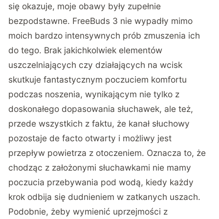
się okazuje, moje obawy były zupełnie
bezpodstawne. FreeBuds 3 nie wypadły mimo
moich bardzo intensywnych prób zmuszenia ich
do tego. Brak jakichkolwiek elementów
uszczelniających czy działających na wcisk
skutkuje fantastycznym poczuciem komfortu
podczas noszenia, wynikającym nie tylko z
doskonałego dopasowania słuchawek, ale też,
przede wszystkich z faktu, że kanał słuchowy
pozostaje de facto otwarty i możliwy jest
przepływ powietrza z otoczeniem. Oznacza to, że
chodząc z założonymi słuchawkami nie mamy
poczucia przebywania pod wodą, kiedy każdy
krok odbija się dudnieniem w zatkanych uszach.
Podobnie, żeby wymienić uprzejmości z