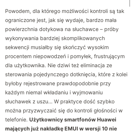
Powodem, dla którego możliwości kontroli są tak
ograniczone jest, jak się wydaje, bardzo mała
powierzchnia dotykowa na słuchawce – próby
wykonywania bardziej skomplikowanych
sekwencji musiałby się skończyć wysokim
procentem niepowodzeń i pomyłek, frustrującym
dla użytkownika. Nie dziwi też eliminacja ze
sterowania pojedynczego dotknięcia, które z kolei
byłoby rejestrowane prawdopodobnie przy
każdym niemal wkładaniu i wyjmowaniu
słuchawek z uszu… W praktyce dość szybko
można przyzwyczaić się do kontroli głośności w
telefonie.
Użytkownicy smartfonów Huawei
mających już nakładkę EMUI w wersji 10 nie