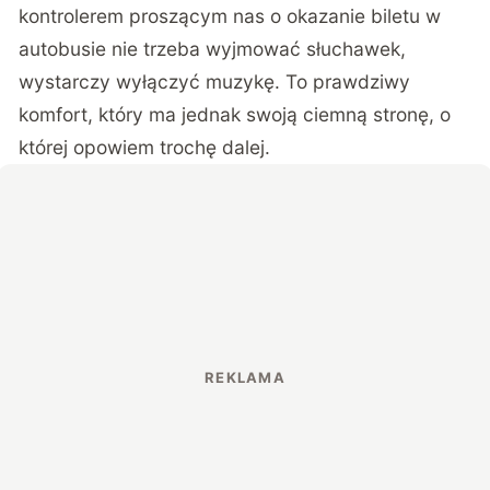
kontrolerem proszącym nas o okazanie biletu w
autobusie nie trzeba wyjmować słuchawek,
wystarczy wyłączyć muzykę. To prawdziwy
komfort, który ma jednak swoją ciemną stronę, o
której opowiem trochę dalej.