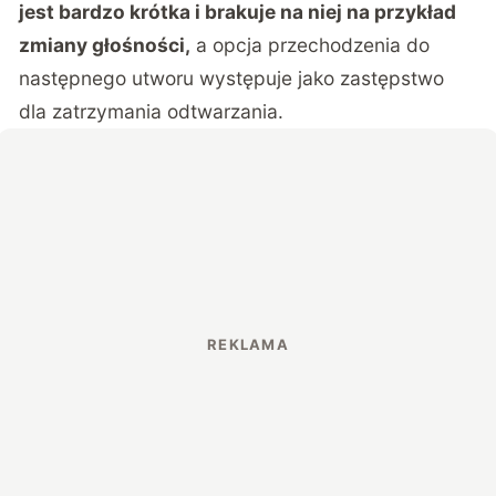
jest bardzo krótka i brakuje na niej na przykład
zmiany głośności,
a opcja przechodzenia do
następnego utworu występuje jako zastępstwo
dla zatrzymania odtwarzania.