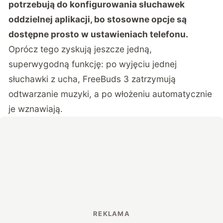
potrzebują do konfigurowania słuchawek
oddzielnej aplikacji, bo stosowne opcje są
dostępne prosto w ustawieniach telefonu.
Oprócz tego zyskują jeszcze jedną,
superwygodną funkcję: po wyjęciu jednej
słuchawki z ucha, FreeBuds 3 zatrzymują
odtwarzanie muzyki, a po włożeniu automatycznie
je wznawiają.