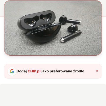
Dodaj
CHIP.pl
jako preferowane źródło