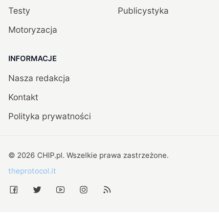
Testy
Publicystyka
Motoryzacja
INFORMACJE
Nasza redakcja
Kontakt
Polityka prywatności
©
2026
CHIP.pl
. Wszelkie prawa zastrzeżone.
theprotocol.it