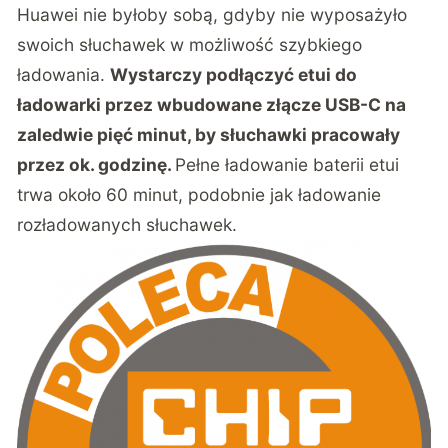
Huawei nie byłoby sobą, gdyby nie wyposażyło
swoich słuchawek w możliwość szybkiego
ładowania.
Wystarczy podłączyć etui do
ładowarki przez wbudowane złącze USB-C na
zaledwie pięć minut, by słuchawki pracowały
przez ok. godzinę.
Pełne ładowanie baterii etui
trwa około 60 minut, podobnie jak ładowanie
rozładowanych słuchawek.