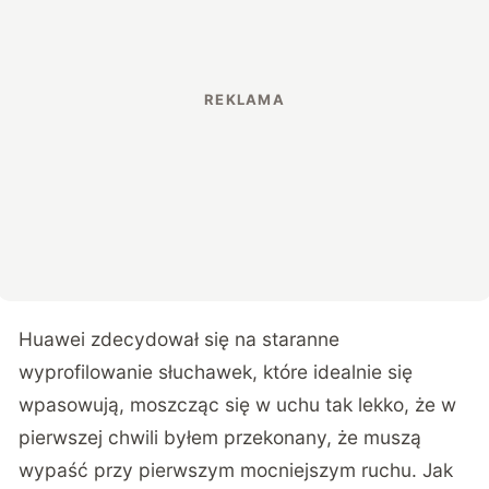
Huawei zdecydował się na staranne
wyprofilowanie słuchawek, które idealnie się
wpasowują, moszcząc się w uchu tak lekko, że w
pierwszej chwili byłem przekonany, że muszą
wypaść przy pierwszym mocniejszym ruchu. Jak