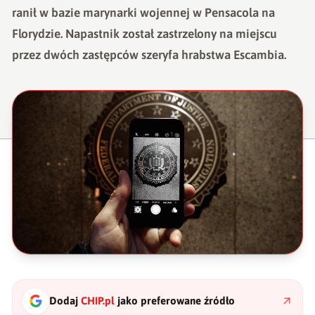
ranił w bazie marynarki wojennej w Pensacola na
Florydzie. Napastnik został zastrzelony na miejscu
przez dwóch zastępców szeryfa hrabstwa Escambia.
Dodaj
CHIP.pl
jako preferowane źródło