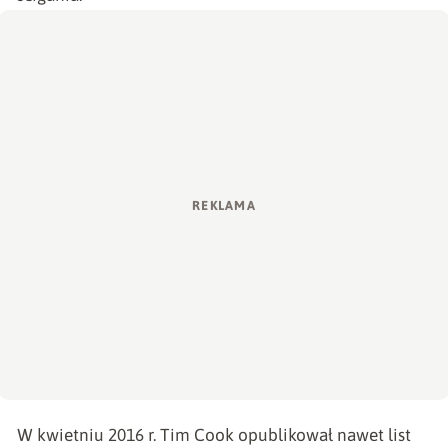
W kwietniu 2016 r. Tim Cook opublikował nawet
list