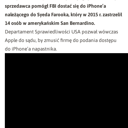
sprzedawca pomógł FBI dostać się do iPhone’a
należącego do Syeda Farooka, który w 2015 r. zastrzelił
14 osób w amerykańskim San Bernardino.
Departament Sprawiedliwości USA pozwał wówczas
Apple do sądu, by zmusić firmę do podania dostępu
do iPhone’a napastnika.