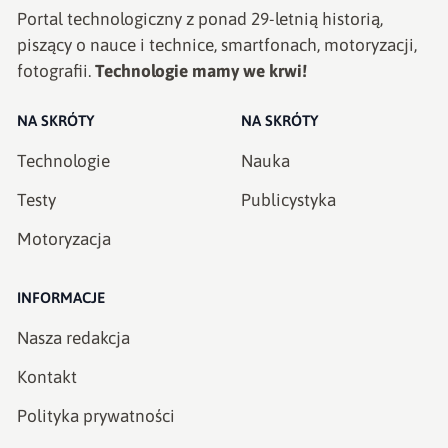
Portal technologiczny z ponad
29
-letnią historią,
piszący o nauce i technice, smartfonach, motoryzacji,
fotografii.
Technologie mamy we krwi!
NA SKRÓTY
NA SKRÓTY
Technologie
Nauka
Testy
Publicystyka
Motoryzacja
INFORMACJE
Nasza redakcja
Kontakt
Polityka prywatności