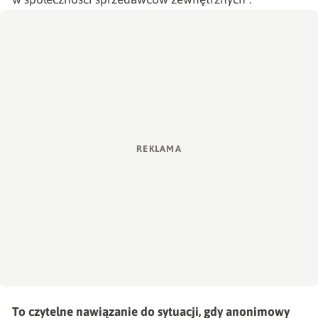
To czytelne nawiązanie do sytuacji, gdy anonimowy