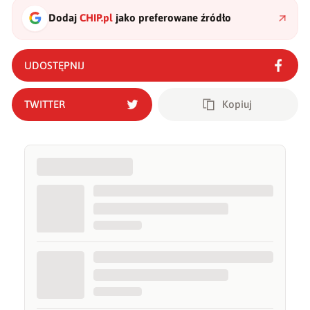
Dodaj
CHIP.pl
jako preferowane źródło
UDOSTĘPNIJ
TWITTER
Kopiuj