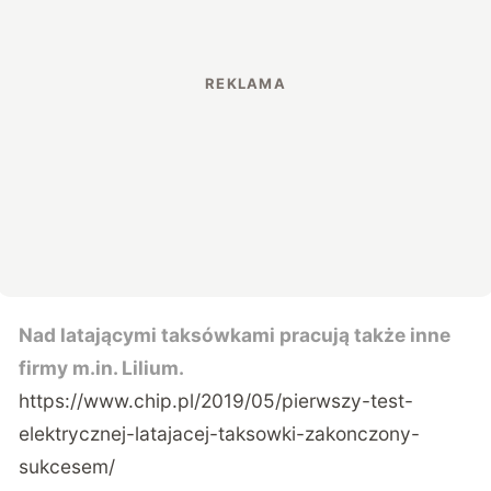
Nad latającymi taksówkami pracują także inne
firmy m.in. Lilium.
https://www.chip.pl/2019/05/pierwszy-test-
elektrycznej-latajacej-taksowki-zakonczony-
sukcesem/