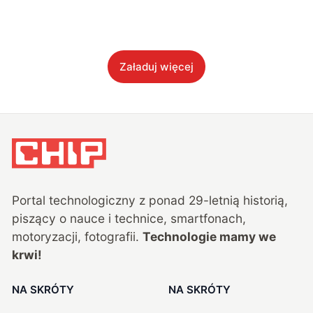
Załaduj więcej
Portal technologiczny z ponad
29
-letnią historią,
piszący o nauce i technice, smartfonach,
motoryzacji, fotografii.
Technologie mamy we
krwi!
NA SKRÓTY
NA SKRÓTY