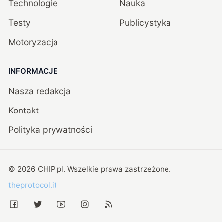
Technologie
Nauka
Testy
Publicystyka
Motoryzacja
INFORMACJE
Nasza redakcja
Kontakt
Polityka prywatności
©
2026
CHIP.pl
. Wszelkie prawa zastrzeżone.
theprotocol.it