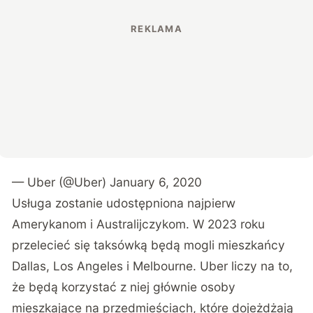
— Uber (@Uber)
January 6, 2020
Usługa zostanie udostępniona najpierw
Amerykanom i Australijczykom. W 2023 roku
przelecieć się taksówką będą mogli mieszkańcy
Dallas, Los Angeles i Melbourne. Uber liczy na to,
że będą korzystać z niej głównie osoby
mieszkające na przedmieściach, które dojeżdżają