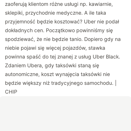
zaoferują klientom różne usługi np. kawiarnie,
sklepiki, przychodnie medyczne. A ile taka
przyjemność będzie kosztować? Uber nie podał
dokładnych cen. Początkowo powinniśmy się
spodziewać, że nie będzie tanio. Dopiero gdy na
niebie pojawi się więcej pojazdów, stawka
powinna spaść do tej znanej z usług Uber Black.
Zdaniem Ubera, gdy taksówki staną się
autonomiczne, koszt wynajęcia taksówki nie
będzie większy niż tradycyjnego samochodu. |
CHIP