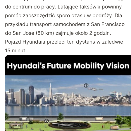
do centrum do pracy. Latające taksówki powinny
pomóc zaoszczędzić sporo czasu w podróży. Dla
przykładu transport samochodem z San Francisco
do San Jose (80 km) zajmuje około 2 godzin.
Pojazd Hyundaia przeleci ten dystans w zaledwie
15 minut.