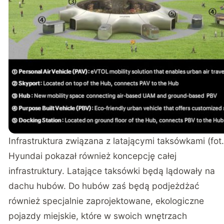
Infrastruktura związana z latającymi taksówkami (fot
Hyundai pokazał również koncepcję całej
infrastruktury. Latające taksówki będą lądowały na
dachu hubów. Do hubów zaś będą podjeżdżać
również specjalnie zaprojektowane, ekologiczne
pojazdy miejskie, które w swoich wnętrzach