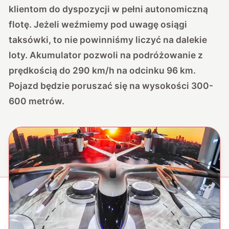
klientom do dyspozycji w pełni autonomiczną
flotę. Jeżeli weźmiemy pod uwagę osiągi
taksówki, to nie powinniśmy liczyć na dalekie
loty. Akumulator pozwoli na podróżowanie z
prędkością do 290 km/h na odcinku 96 km.
Pojazd będzie poruszać się na wysokości 300-
600 metrów.