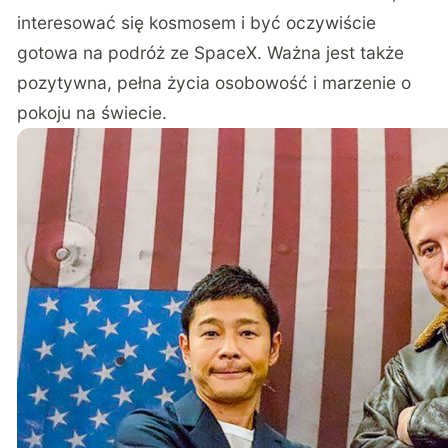
interesować się kosmosem i być oczywiście
gotowa na podróż ze SpaceX. Ważna jest także
pozytywna, pełna życia osobowość i marzenie o
pokoju na świecie.