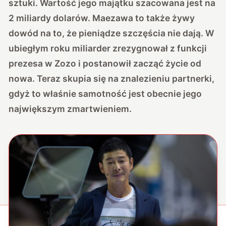
sztuki. Wartość jego majątku szacowana jest na
2 miliardy dolarów. Maezawa to także żywy
dowód na to, że pieniądze szczęścia nie dają. W
ubiegłym roku miliarder zrezygnował z funkcji
prezesa w Zozo i postanowił zacząć życie od
nowa. Teraz skupia się na znalezieniu partnerki,
gdyż to właśnie samotność jest obecnie jego
największym zmartwieniem.