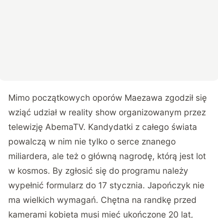
Mimo początkowych oporów Maezawa zgodził się
wziąć udział w reality show organizowanym przez
telewizję AbemaTV. Kandydatki z całego świata
powalczą w nim nie tylko o serce znanego
miliardera, ale też o główną nagrodę, którą jest lot
w kosmos. By zgłosić się do programu należy
wypełnić formularz
do 17 stycznia. Japończyk nie
ma wielkich wymagań. Chętna na randkę przed
kamerami kobieta musi mieć ukończone 20 lat,