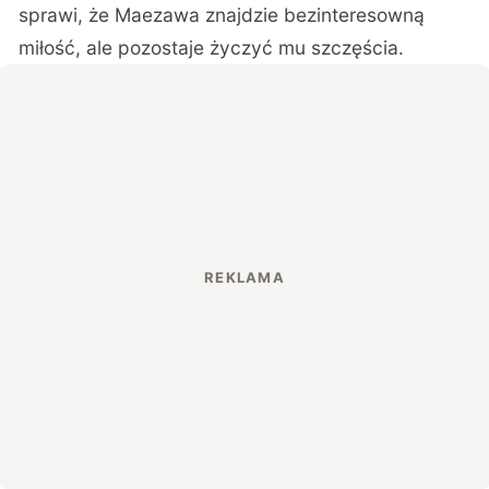
sprawi, że Maezawa znajdzie bezinteresowną
miłość, ale pozostaje życzyć mu szczęścia.