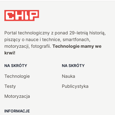
Portal technologiczny z ponad
29
-letnią historią,
piszący o nauce i technice, smartfonach,
motoryzacji, fotografii.
Technologie mamy we
krwi!
NA SKRÓTY
NA SKRÓTY
Technologie
Nauka
Testy
Publicystyka
Motoryzacja
INFORMACJE