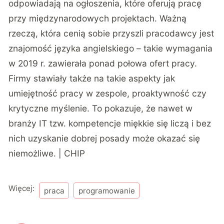
odpowiadają na ogłoszenia, które oferują pracę
przy międzynarodowych projektach. Ważną
rzeczą, która cenią sobie przyszli pracodawcy jest
znajomość języka angielskiego – takie wymagania
w 2019 r. zawierała ponad połowa ofert pracy.
Firmy stawiały także na takie aspekty jak
umiejętność pracy w zespole, proaktywność czy
krytyczne myślenie. To pokazuje, że nawet w
branży IT tzw. kompetencje miękkie się liczą i bez
nich uzyskanie dobrej posady może okazać się
niemożliwe. | CHIP
Więcej:
praca
programowanie