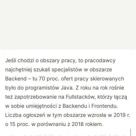
Jeśli chodzi o obszary pracy, to pracodawcy
najchętniej szukali specjalistów w obszarze
Backend – tu 70 proc. ofert pracy skierowanych
było do programistów Java. Z roku na rok rośnie
też zapotrzebowanie na Fullstacków, którzy łączą
w sobie umiejętności z Backendu i Frontendu.
Liczba ogłoszeń w tym obszarze wzrosła w 2019 r.
o 15 proc. w porównaniu z 2018 rokiem.