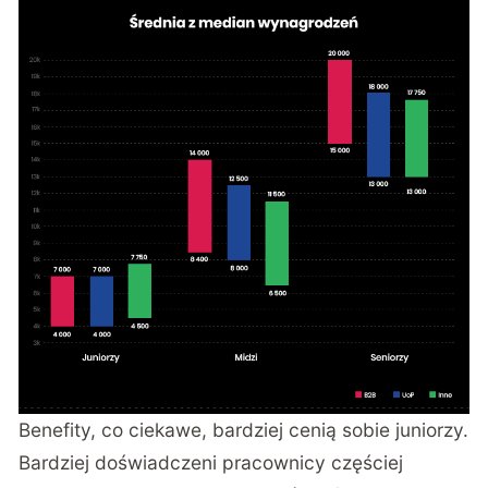
Benefity, co ciekawe, bardziej cenią sobie juniorzy.
Bardziej doświadczeni pracownicy częściej