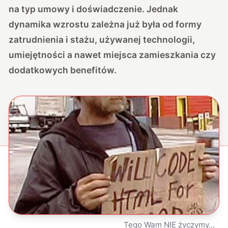
na typ umowy i doświadczenie. Jednak
dynamika wzrostu zależna już była od formy
zatrudnienia i stażu, używanej technologii,
umiejętności a nawet miejsca zamieszkania czy
dodatkowych benefitów.
Tego Wam NIE życzymy...