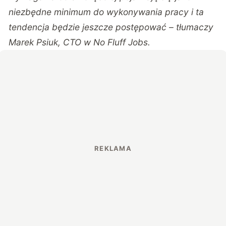
niezbędne minimum do wykonywania pracy i ta
tendencja będzie jeszcze postępować – tłumaczy
Marek Psiuk, CTO w No Fluff Jobs.