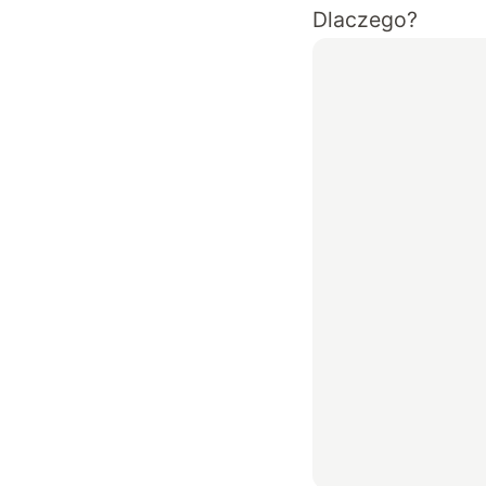
Dlaczego?