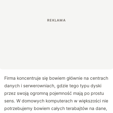
Firma koncentruje się bowiem głównie na centrach
danych i serwerowniach, gdzie tego typu dyski
przez swoją ogromną pojemność mają po prostu
sens. W domowych komputerach w większości nie
potrzebujemy bowiem całych terabajtów na dane,