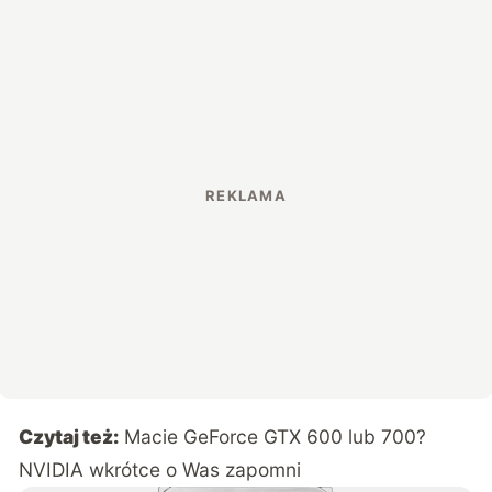
Czytaj też:
Macie GeForce GTX 600 lub 700?
NVIDIA wkrótce o Was zapomni