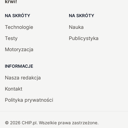
krwi!
NA SKRÓTY
NA SKRÓTY
Technologie
Nauka
Testy
Publicystyka
Motoryzacja
INFORMACJE
Nasza redakcja
Kontakt
Polityka prywatności
©
2026
CHIP.pl
. Wszelkie prawa zastrzeżone.