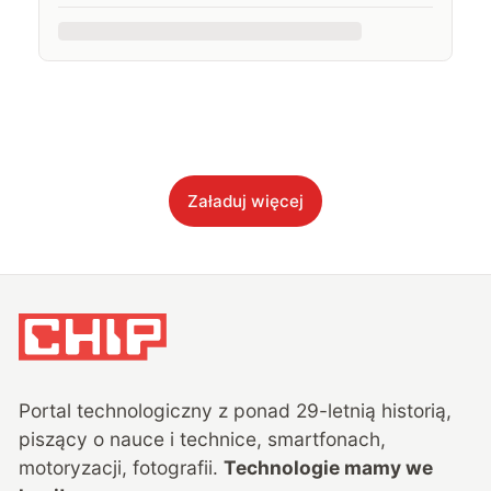
Załaduj więcej
Portal technologiczny z ponad
29
-letnią historią,
piszący o nauce i technice, smartfonach,
motoryzacji, fotografii.
Technologie mamy we