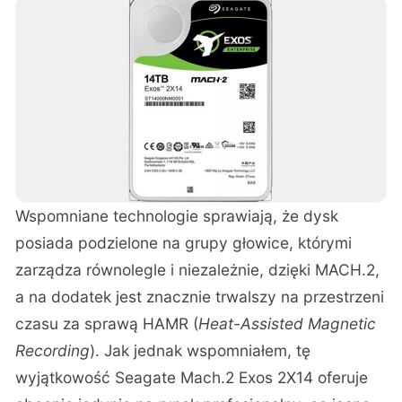
Wspomniane technologie sprawiają, że dysk
posiada podzielone na grupy głowice, którymi
zarządza równolegle i niezależnie, dzięki MACH.2,
a na dodatek jest znacznie trwalszy na przestrzeni
czasu za sprawą HAMR (
Heat-Assisted Magnetic
Recording
). Jak jednak wspomniałem, tę
wyjątkowość Seagate Mach.2 Exos 2X14 oferuje