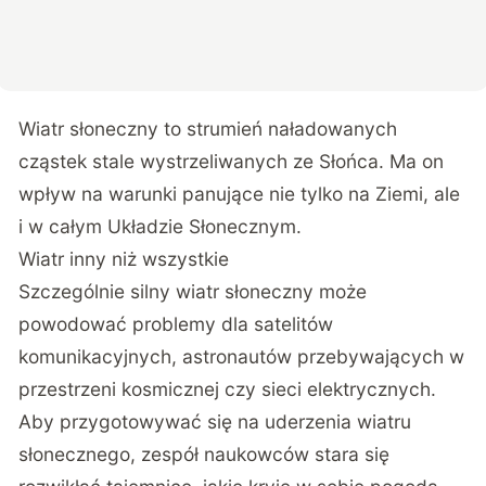
Wiatr słoneczny to strumień naładowanych
cząstek stale wystrzeliwanych ze Słońca. Ma on
wpływ na warunki panujące nie tylko na Ziemi, ale
i w całym Układzie Słonecznym.
Wiatr inny niż wszystkie
Szczególnie silny wiatr słoneczny może
powodować problemy dla satelitów
komunikacyjnych, astronautów przebywających w
przestrzeni kosmicznej czy sieci elektrycznych.
Aby przygotowywać się na uderzenia wiatru
słonecznego, zespół naukowców stara się