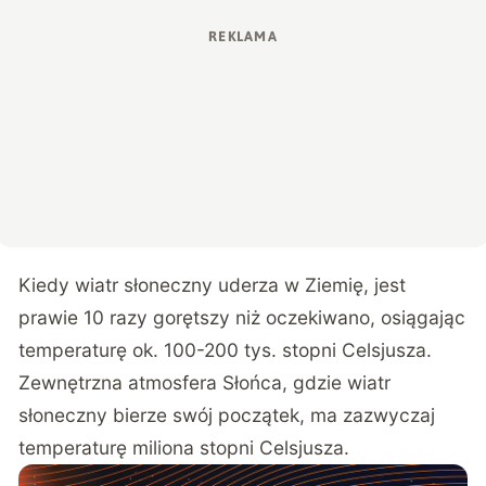
Kiedy wiatr słoneczny uderza w Ziemię, jest
prawie 10 razy gorętszy niż oczekiwano, osiągając
temperaturę ok. 100-200 tys. stopni Celsjusza.
Zewnętrzna atmosfera Słońca, gdzie wiatr
słoneczny bierze swój początek, ma zazwyczaj
temperaturę miliona stopni Celsjusza.