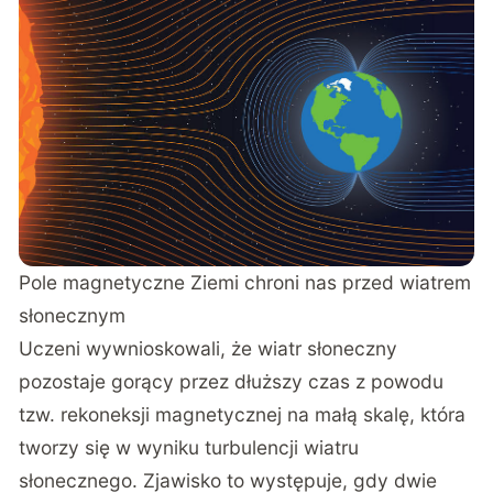
Pole magnetyczne Ziemi chroni nas przed wiatrem
słonecznym
Uczeni wywnioskowali, że wiatr słoneczny
pozostaje gorący przez dłuższy czas z powodu
tzw. rekoneksji magnetycznej na małą skalę, która
tworzy się w wyniku turbulencji wiatru
słonecznego. Zjawisko to występuje, gdy dwie