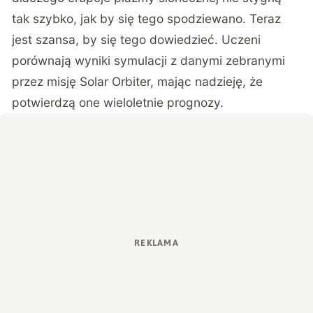
tak szybko, jak by się tego spodziewano. Teraz
jest szansa, by się tego dowiedzieć. Uczeni
porównają wyniki symulacji z danymi zebranymi
przez misję Solar Orbiter, mając nadzieję, że
potwierdzą one wieloletnie prognozy.