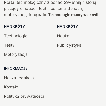
Portal technologiczny z ponad
29
-letnią historią,
piszący o nauce i technice, smartfonach,
motoryzacji, fotografii.
Technologie mamy we krwi!
NA SKRÓTY
NA SKRÓTY
Technologie
Nauka
Testy
Publicystyka
Motoryzacja
INFORMACJE
Nasza redakcja
Kontakt
Polityka prywatności