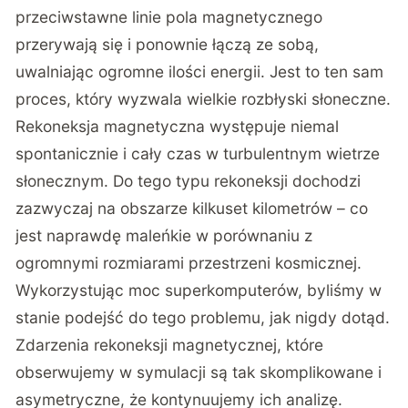
przeciwstawne linie pola magnetycznego
przerywają się i ponownie łączą ze sobą,
uwalniając ogromne ilości energii. Jest to ten sam
proces, który wyzwala wielkie rozbłyski słoneczne.
Rekoneksja magnetyczna występuje niemal
spontanicznie i cały czas w turbulentnym wietrze
słonecznym. Do tego typu rekoneksji dochodzi
zazwyczaj na obszarze kilkuset kilometrów – co
jest naprawdę maleńkie w porównaniu z
ogromnymi rozmiarami przestrzeni kosmicznej.
Wykorzystując moc superkomputerów, byliśmy w
stanie podejść do tego problemu, jak nigdy dotąd.
Zdarzenia rekoneksji magnetycznej, które
obserwujemy w symulacji są tak skomplikowane i
asymetryczne, że kontynuujemy ich analizę.