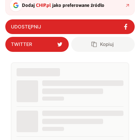
Dodaj
CHIP.pl
jako preferowane źródło
UDOSTĘPNIJ
TWITTER
Kopiuj