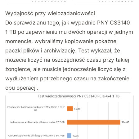
Wydajność przy wielozadaniowości
Do sprawdzianu tego, jak wypadnie PNY CS3140
1 TB po zapewnieniu mu dwóch operacji w jednym
momencie, wybraliśmy kopiowanie pokaźnej
paczki plików i archiwizację. Test wykazał, że
możecie liczyć na oszczędność czasu przy takiej
żonglerce, ale musicie jednocześnie liczyć się z
wydłużeniem potrzebnego czasu na zakończenie
obu operacji.