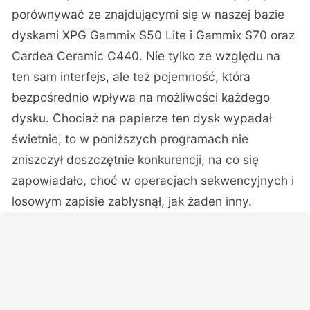
porównywać ze znajdującymi się w naszej bazie
dyskami XPG Gammix S50 Lite i Gammix S70 oraz
Cardea Ceramic C440. Nie tylko ze względu na
ten sam interfejs, ale też pojemność, która
bezpośrednio wpływa na możliwości każdego
dysku. Chociaż na papierze ten dysk wypadał
świetnie, to w poniższych programach nie
zniszczył doszczętnie konkurencji, na co się
zapowiadało, choć w operacjach sekwencyjnych i
losowym zapisie zabłysnął, jak żaden inny.