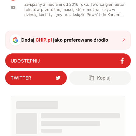
Związany z mediami od 2016 roku. Twórca gier, autor
tekstów przeróżnej maści, które można liczyć w
dziesiątkach tysięcy oraz książki Powrót do Korzeni.
Dodaj
CHIP.pl
jako preferowane źródło
UDOSTĘPNIJ
TWITTER
Kopiuj