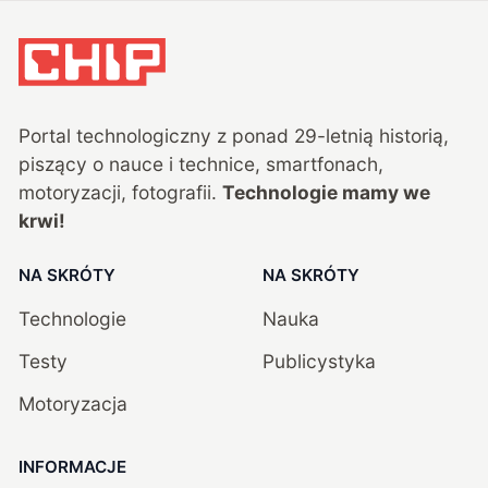
Portal technologiczny z ponad
29
-letnią historią,
piszący o nauce i technice, smartfonach,
motoryzacji, fotografii.
Technologie mamy we
krwi!
NA SKRÓTY
NA SKRÓTY
Technologie
Nauka
Testy
Publicystyka
Motoryzacja
INFORMACJE