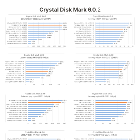
Crystal Disk Mark 6.0
.2