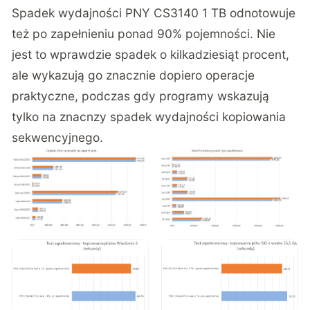
Spadek wydajności PNY CS3140 1 TB odnotowuje
też po zapełnieniu ponad 90% pojemności. Nie
jest to wprawdzie spadek o kilkadziesiąt procent,
ale wykazują go znacznie dopiero operacje
praktyczne, podczas gdy programy wskazują
tylko na znacnzy spadek wydajności kopiowania
sekwencyjnego.