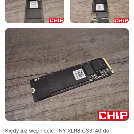
Kiedy już wepniecie PNY XLR8 CS3140 do