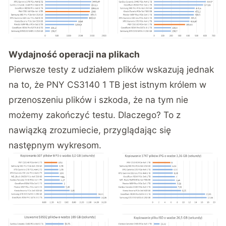
Wydajność operacji na plikach
Pierwsze testy z udziałem plików wskazują jednak
na to, że PNY CS3140 1 TB jest istnym królem w
przenoszeniu plików i szkoda, że na tym nie
możemy zakończyć testu. Dlaczego? To z
nawiązką zrozumiecie, przyglądając się
następnym wykresom.