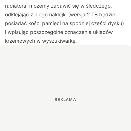
radiatora, możemy zabawić się w śledczego,
odklejając z niego naklejki (wersja 2 TB będzie
posiadać kości pamięci na spodniej części dysku)
i wpisując poszczególne oznaczenia układów
krzemowych w wyszukiwarkę.