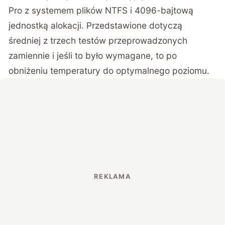
Pro z systemem plików NTFS i 4096-bajtową
jednostką alokacji. Przedstawione dotyczą
średniej z trzech testów przeprowadzonych
zamiennie i jeśli to było wymagane, to po
obniżeniu temperatury do optymalnego poziomu.