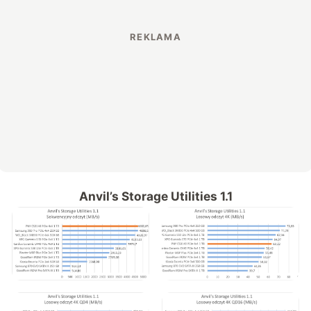
Anvil’s Storage Utilities 1.1