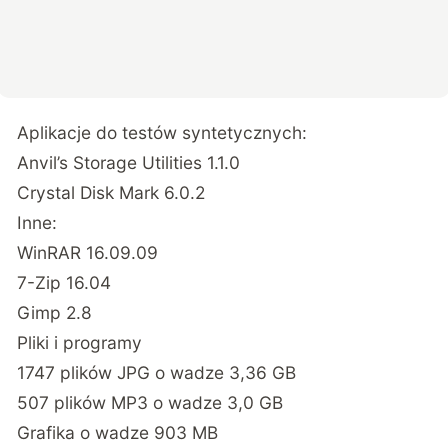
Aplikacje do testów syntetycznych:
Anvil’s Storage Utilities 1.1.0
Crystal Disk Mark 6.0.2
Inne:
WinRAR 16.09.09
7-Zip 16.04
Gimp 2.8
Pliki i programy
1747 plików JPG o wadze 3,36 GB
507 plików MP3 o wadze 3,0 GB
Grafika o wadze 903 MB