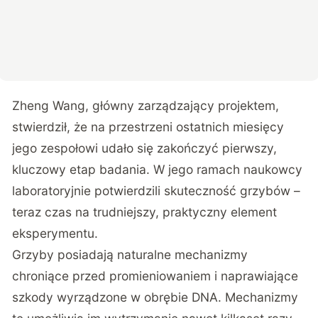
Zheng Wang, główny zarządzający projektem,
stwierdził, że na przestrzeni ostatnich miesięcy
jego zespołowi udało się zakończyć pierwszy,
kluczowy etap badania. W jego ramach naukowcy
laboratoryjnie potwierdzili skuteczność grzybów –
teraz czas na trudniejszy, praktyczny element
eksperymentu.
Grzyby posiadają naturalne mechanizmy
chroniące przed promieniowaniem i naprawiające
szkody wyrządzone w obrębie DNA. Mechanizmy