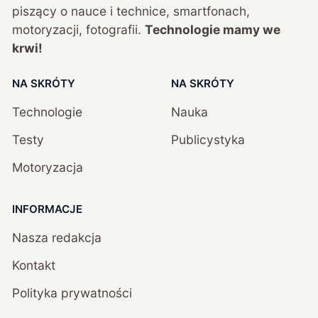
piszący o nauce i technice, smartfonach,
motoryzacji, fotografii.
Technologie mamy we
krwi!
NA SKRÓTY
NA SKRÓTY
Technologie
Nauka
Testy
Publicystyka
Motoryzacja
INFORMACJE
Nasza redakcja
Kontakt
Polityka prywatności