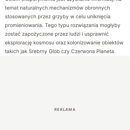
temat naturalnych mechanizmów
obronnych
stosowanych przez grzyby w celu uniknięcia
promieniowania. Tego typu rozwiązania mogłyby
zostać zapożyczone przez ludzi i usprawnić
eksplorację kosmosu oraz kolonizowanie obiektów
takich jak Srebrny Glob czy Czerwona Planeta.