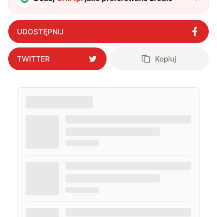
UDOSTĘPNIJ
TWITTER
Kopiuj