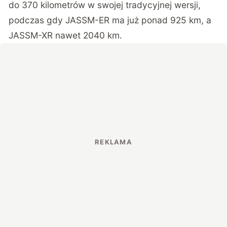
do 370 kilometrów w swojej tradycyjnej wersji,
podczas gdy JASSM-ER ma już ponad 925 km, a
JASSM-XR nawet 2040 km.