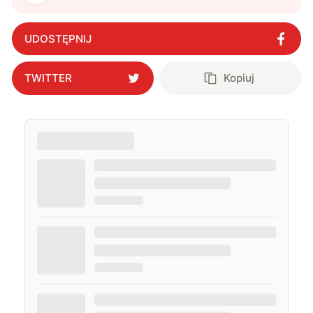
UDOSTĘPNIJ
TWITTER
Kopiuj