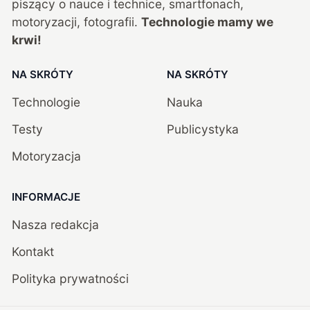
piszący o nauce i technice, smartfonach,
motoryzacji, fotografii.
Technologie mamy we
krwi!
NA SKRÓTY
NA SKRÓTY
Technologie
Nauka
Testy
Publicystyka
Motoryzacja
INFORMACJE
Nasza redakcja
Kontakt
Polityka prywatności