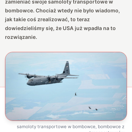
zamieniać swoje samoloty transportowe w
bombowce. Chociaż wtedy nie było wiadomo,
jak takie coś zrealizować, to teraz
dowiedzieliśmy się, że USA już wpadła na to
rozwiązanie.
samoloty transportowe w bombowce, bombowce z