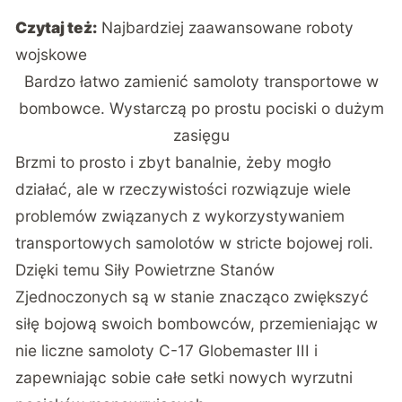
Czytaj też:
Najbardziej zaawansowane roboty
wojskowe
Bardzo łatwo zamienić samoloty transportowe w
bombowce. Wystarczą po prostu pociski o dużym
zasięgu
Brzmi to prosto i zbyt banalnie, żeby mogło
działać, ale w rzeczywistości rozwiązuje wiele
problemów związanych z wykorzystywaniem
transportowych samolotów w stricte bojowej roli.
Dzięki temu Siły Powietrzne Stanów
Zjednoczonych są w stanie znacząco zwiększyć
siłę bojową swoich bombowców, przemieniając w
nie liczne samoloty C-17 Globemaster III i
zapewniając sobie całe setki nowych wyrzutni