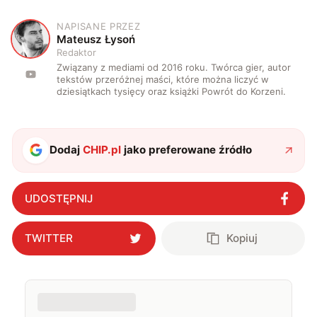
NAPISANE PRZEZ
M
Mateusz Łysoń
Redaktor
Związany z mediami od 2016 roku. Twórca gier, autor
tekstów przeróżnej maści, które można liczyć w
dziesiątkach tysięcy oraz książki Powrót do Korzeni.
Dodaj
CHIP.pl
jako preferowane źródło
UDOSTĘPNIJ
TWITTER
Kopiuj