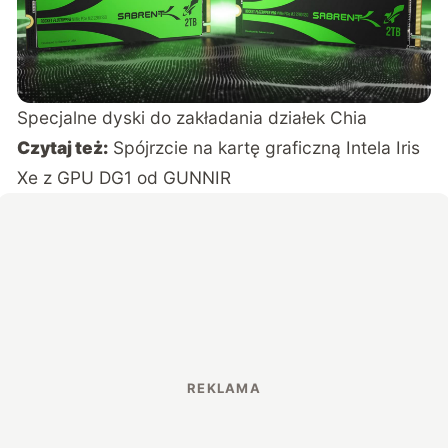
Specjalne dyski do zakładania działek Chia
Czytaj też:
Spójrzcie na kartę graficzną Intela Iris
Xe z GPU DG1 od GUNNIR