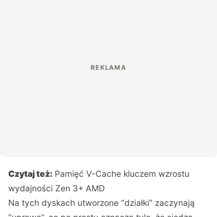
Czytaj też:
Pamięć V-Cache kluczem wzrostu
wydajności Zen 3+ AMD
Na tych dyskach utworzone “działki” zaczynają