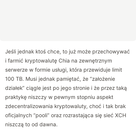
Jeśli jednak ktoś chce, to już może przechowywać
i farmić kryptowalutę Chia na zewnętrznym
serwerze w formie usługi, która przewiduje limit
100 TB. Musi jednak pamiętać, że “założenie
działek” ciągle jest po jego stronie i że przez taką
praktykę niszczy w pewnym stopniu aspekt
zdecentralizowania kryptowaluty, choć i tak brak
oficjalnych “pooli” oraz rozrastająca się sieć XCH
niszczą to od dawna.