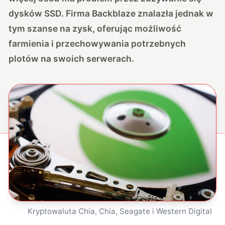
dysków SSD. Firma Backblaze znalazła jednak w
tym szanse na zysk, oferując możliwość
farmienia i przechowywania potrzebnych
plotów na swoich serwerach.
Kryptowaluta Chia, Chia, Seagate i Western Digital