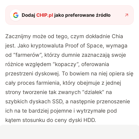
Dodaj
CHIP.pl
jako preferowane źródło
Zacznijmy może od tego, czym dokładnie Chia
jest. Jako kryptowaluta Proof of Space, wymaga
od “farmerów”, którzy dumnie zaznaczają swoje
różnice względem “kopaczy”, oferowania
przestrzeni dyskowej. To bowiem na niej opiera się
cały proces farmienia, który obejmuje z jednej
strony tworzenie tak zwanych “działek” na
szybkich dyskach SSD, a następnie przenoszenie
ich na te bardziej pojemne i wytrzymałe pod
kątem stosunku do ceny dyski HDD.