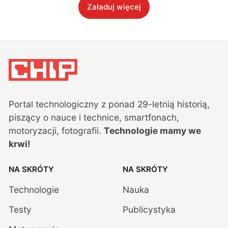
Załaduj więcej
Portal technologiczny z ponad
29
-letnią historią,
piszący o nauce i technice, smartfonach,
motoryzacji, fotografii.
Technologie mamy we
krwi!
NA SKRÓTY
NA SKRÓTY
Technologie
Nauka
Testy
Publicystyka