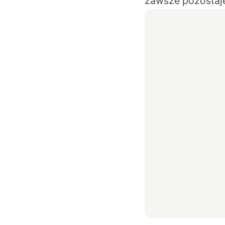
zawsze pozostaje