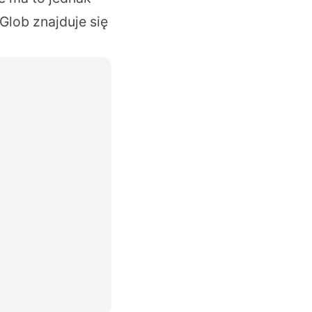
lob znajduje się