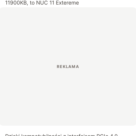
11900KB, to NUC 11 Extereme