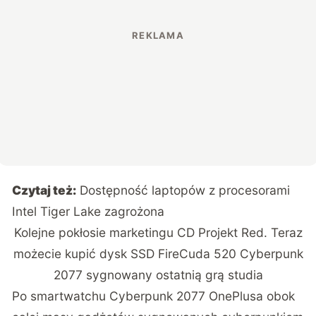
Czytaj też:
Dostępność laptopów z procesorami
Intel Tiger Lake zagrożona
Kolejne pokłosie marketingu CD Projekt Red. Teraz
możecie kupić dysk SSD FireCuda 520 Cyberpunk
2077 sygnowany ostatnią grą studia
Po smartwatchu
Cyberpunk 2077 OnePlusa
obok