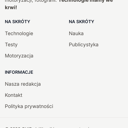
krwi!
NA SKRÓTY
NA SKRÓTY
Technologie
Nauka
Testy
Publicystyka
Motoryzacja
INFORMACJE
Nasza redakcja
Kontakt
Polityka prywatności