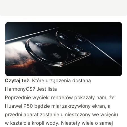
Czytaj też:
Które urządzenia dostaną
HarmonyOS? Jest lista
Poprzednie wycieki renderów pokazały nam, że
Huawei P50 będzie miał zakrzywiony ekran, a
przedni aparat zostanie umieszczony we wcięciu
w kształcie kropli wody. Niestety wiele o samej