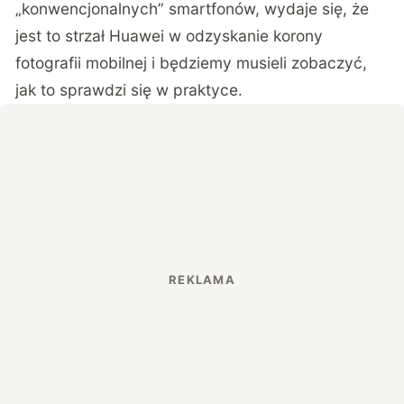
„konwencjonalnych” smartfonów, wydaje się, że
jest to strzał Huawei w odzyskanie korony
fotografii mobilnej i będziemy musieli zobaczyć,
jak to sprawdzi się w praktyce.