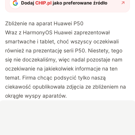
Dodaj
CHIP.pl
jako preferowane źródło
Zbliżenie na aparat Huawei P50
Wraz z HarmonyOS Huawei zaprezentował
smartwache i tablet, choć wszyscy oczekiwali
również na prezentację serii P50. Niestety, tego
się nie doczekaliśmy, więc nadal pozostaje nam
oczekiwanie na jakiekolwiek informacje na ten
temat. Firma chcąc podsycić tylko naszą
ciekawość opublikowała zdjęcia ze zbliżeniem na
okrągłe wyspy aparatów.