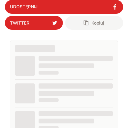
UDOSTĘPNIJ
TWITTER
Kopiuj