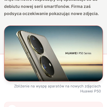
debiutu nowej serii smartfonów. Firma zaś
podsyca oczekiwanie pokazując nowe zdjęcia.
Zbliżenie na wyspę aparatów na nowych zdjęciach
Huawei P50