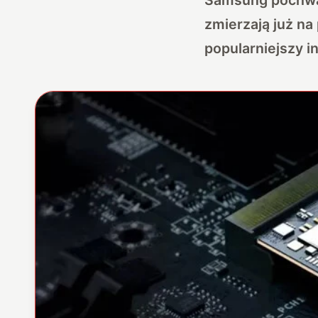
zmierzają już na
popularniejszy in