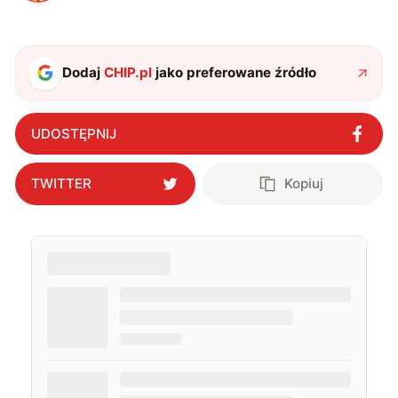
Dodaj
CHIP.pl
jako preferowane źródło
UDOSTĘPNIJ
TWITTER
Kopiuj