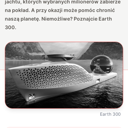
jachtu, których wybranych milionerów zabierze
na pokład. A przy okazji może pomóc chronić
naszą planetę. Niemożliwe? Poznajcie Earth
300.
Earth 300