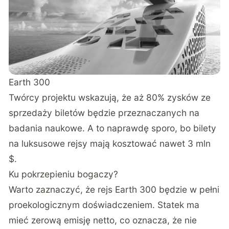
Earth 300
Twórcy projektu wskazują, że aż 80% zysków ze
sprzedaży biletów będzie przeznaczanych na
badania naukowe. A to naprawdę sporo, bo bilety
na luksusowe rejsy mają kosztować nawet 3 mln
$.
Ku pokrzepieniu bogaczy?
Warto zaznaczyć, że rejs Earth 300 będzie w pełni
proekologicznym doświadczeniem. Statek ma
mieć zerową emisję netto, co oznacza, że nie