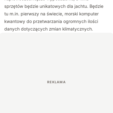
sprzętów będzie unikatowych dla jachtu. Będzie
tu m.in. pierwszy na świecie, morski komputer
kwantowy do przetwarzania ogromnych ilości
danych dotyczących zmian klimatycznych.