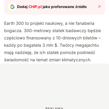
Dodaj
CHIP.pl
jako preferowane źródło
Earth 300
to projekt naukowy, a nie fanaberia
bogacza. 300-metrowy statek badawczy będzie
częściowo finansowany z 10-dniowych biletów –
każdy po bagatela 3 mln $. Twórcy megajachtu
mają nadzieję, że ich statek pomoże podnieść
świadomość na temat zmian klimatycznych.