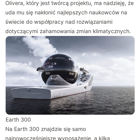
Olivera, który jest twórcą projektu, ma nadzieję, że
uda mu się nakłonić najlepszych naukowców na
świecie do współpracy nad rozwiązaniami
dotyczącymi zahamowania zmian klimatycznych.
Earth 300
Na Earth 300 znajdzie się samo
najnowocześniejsze wyposażenie, a kilka