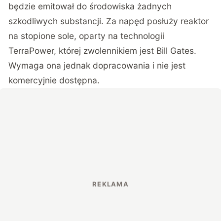
będzie emitował do środowiska żadnych
szkodliwych substancji. Za napęd posłuży reaktor
na stopione sole, oparty na technologii
TerraPower, której zwolennikiem jest Bill Gates.
Wymaga ona jednak dopracowania i nie jest
komercyjnie dostępna.