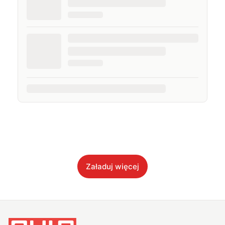
Załaduj więcej