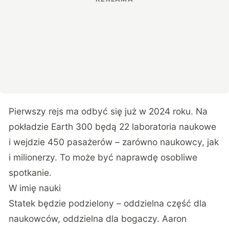
Pierwszy rejs ma odbyć się już w 2024 roku. Na
pokładzie Earth 300 będą 22 laboratoria naukowe
i wejdzie 450 pasażerów – zarówno naukowcy, jak
i milionerzy. To może być naprawdę osobliwe
spotkanie.
W imię nauki
Statek będzie podzielony – oddzielna część dla
naukowców, oddzielna dla bogaczy. Aaron