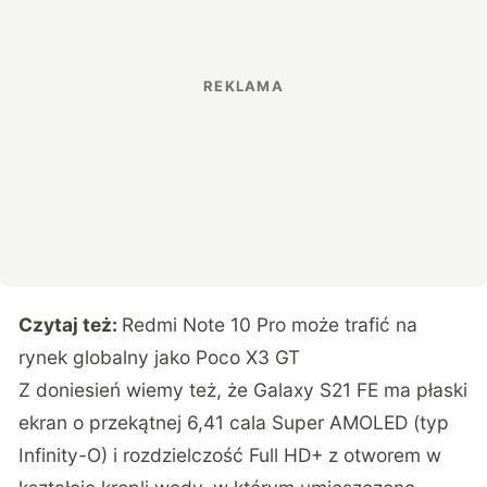
Czytaj też:
Redmi Note 10 Pro może trafić na
rynek globalny jako Poco X3 GT
Z doniesień wiemy też, że Galaxy S21 FE ma płaski
ekran o przekątnej 6,41 cala Super AMOLED (typ
Infinity-O) i rozdzielczość Full HD+ z otworem w