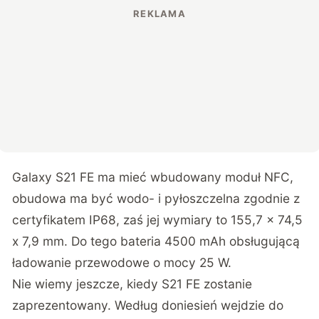
Galaxy S21 FE ma mieć wbudowany moduł NFC,
obudowa ma być wodo- i pyłoszczelna zgodnie z
certyfikatem IP68, zaś jej wymiary to 155,7 x 74,5
x 7,9 mm. Do tego bateria 4500 mAh obsługującą
ładowanie przewodowe o mocy 25 W.
Nie wiemy jeszcze, kiedy S21 FE zostanie
zaprezentowany. Według doniesień wejdzie do