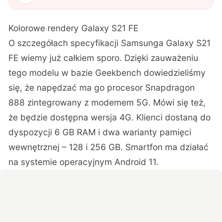
Kolorowe rendery Galaxy S21 FE
O szczegółach specyfikacji Samsunga Galaxy S21
FE wiemy już całkiem sporo. Dzięki zauważeniu
tego modelu w bazie Geekbench dowiedzieliśmy
się, że napędzać ma go procesor Snapdragon
888 zintegrowany z modemem 5G. Mówi się też,
że będzie dostępna wersja 4G. Klienci dostaną do
dyspozycji 6 GB RAM i dwa warianty pamięci
wewnętrznej – 128 i 256 GB. Smartfon ma działać
na systemie operacyjnym Android 11.