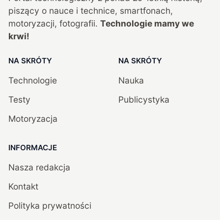
piszący o nauce i technice, smartfonach,
motoryzacji, fotografii.
Technologie mamy we
krwi!
NA SKRÓTY
NA SKRÓTY
Technologie
Nauka
Testy
Publicystyka
Motoryzacja
INFORMACJE
Nasza redakcja
Kontakt
Polityka prywatności