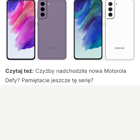
Czytaj też:
Czyżby nadchodziła nowa Motorola
Defy? Pamiętacie jeszcze tę serię?