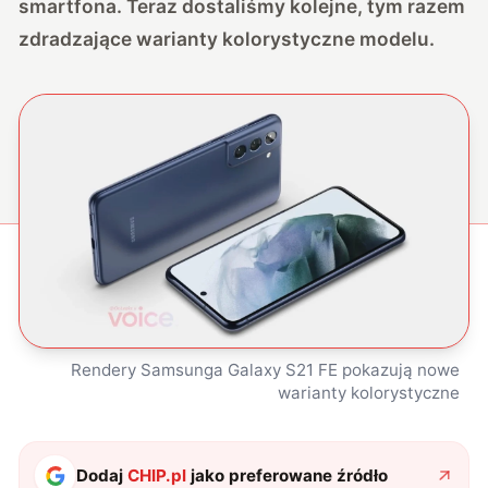
smartfona. Teraz dostaliśmy kolejne, tym razem
zdradzające warianty kolorystyczne modelu.
Rendery Samsunga Galaxy S21 FE pokazują nowe
warianty kolorystyczne
Dodaj
CHIP.pl
jako preferowane źródło