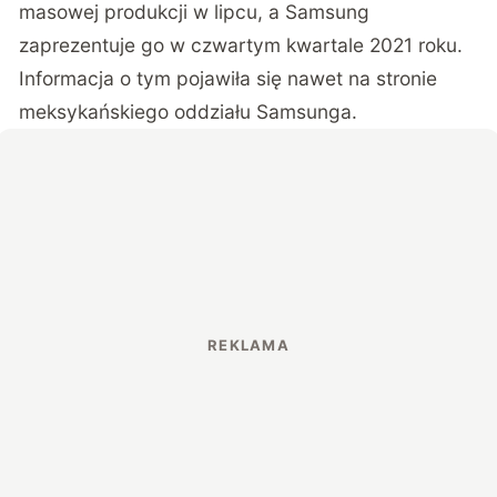
masowej produkcji w lipcu, a Samsung
zaprezentuje go w czwartym kwartale 2021 roku.
Informacja o tym pojawiła się nawet na stronie
meksykańskiego oddziału Samsunga.