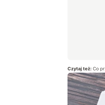
Czytaj też:
Co pr