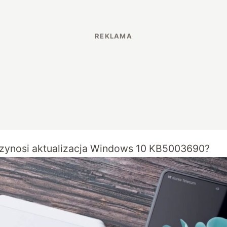
zynosi aktualizacja Windows 10 KB5003690?