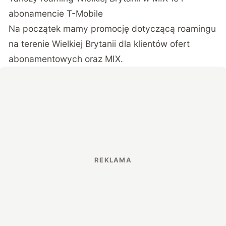
abonamencie T-Mobile
Na początek mamy promocję dotyczącą roamingu
na terenie Wielkiej Brytanii dla klientów ofert
abonamentowych oraz MIX.