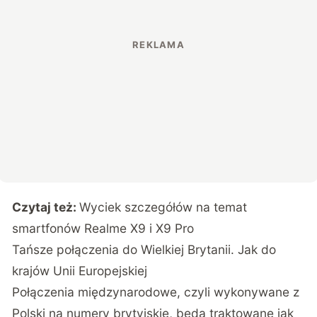
Czytaj też:
Wyciek szczegółów na temat
smartfonów Realme X9 i X9 Pro
Tańsze połączenia do Wielkiej Brytanii. Jak do
krajów Unii Europejskiej
Połączenia międzynarodowe, czyli wykonywane z
Polski na numery brytyjskie, będą traktowane jak