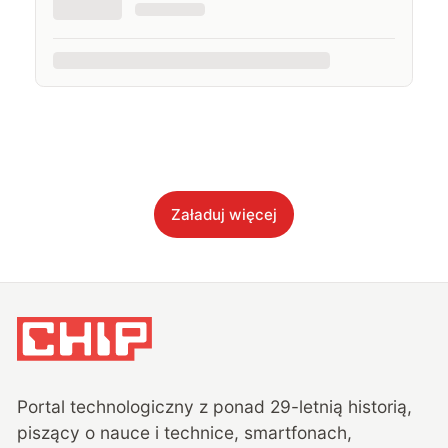
Załaduj więcej
Portal technologiczny z ponad
29
-letnią historią,
piszący o nauce i technice, smartfonach,