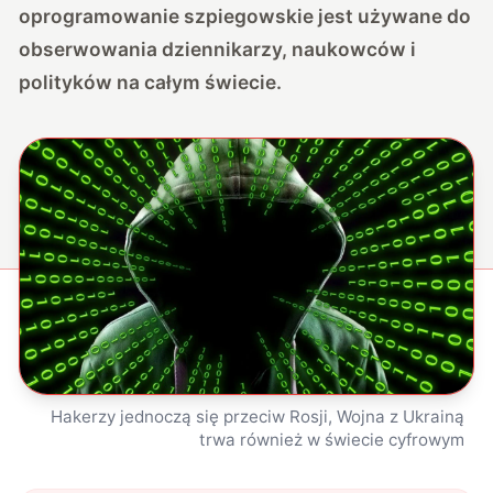
oprogramowanie szpiegowskie jest używane do
obserwowania dziennikarzy, naukowców i
polityków na całym świecie.
Hakerzy jednoczą się przeciw Rosji, Wojna z Ukrainą
trwa również w świecie cyfrowym