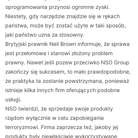
oprogramowania przynosi ogromne zyski.
Niestety, gdy narzędzie znajdzie się w rękach
państwa, może być zostać użyte w taki sposób,
jaki państwo uzna za stosowny.
Brytyjski prawnik Neil Brown informuje, że sprawa
jest przełomowa i stanowi złożony problem
prawny. Nawet jeśli pozew przeciwko NSO Group
zakończy się sukcesem, to mało prawdopodobne,
że praktyka ta zostanie powstrzymana, ponieważ
istnieje kilka innych firm oferujących podobne
usługi.
NSO twierdzi, że sprzedaje swoje produkty
rządom wyłącznie w celu zapobiegania
terroryzmowi. Firma zaprzecza też, jakoby jej
produkty były niewłaściwie wykorzystywane.