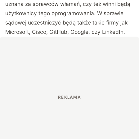
uznana za sprawców włamań, czy też winni będą
użytkownicy tego oprogramowania. W sprawie
sądowej uczestniczyć będą także takie firmy jak
Microsoft, Cisco, GitHub, Google, czy LinkedIn.