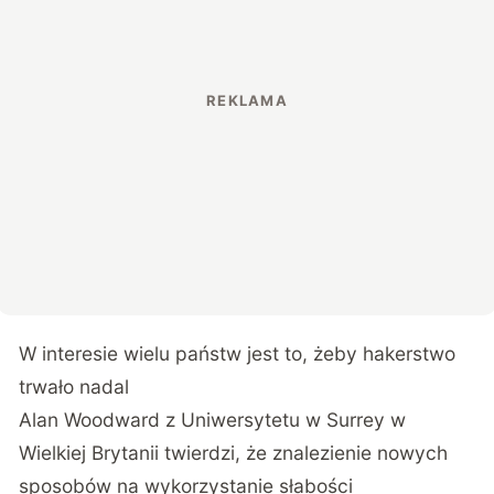
W interesie wielu państw jest to, żeby hakerstwo
trwało nadal
Alan Woodward z Uniwersytetu w Surrey w
Wielkiej Brytanii twierdzi, że znalezienie nowych
sposobów na wykorzystanie słabości