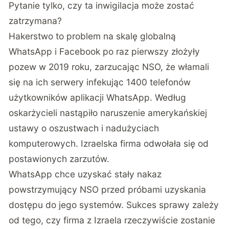
Pytanie tylko, czy ta inwigilacja może zostać
zatrzymana?
Hakerstwo to problem na skalę globalną
WhatsApp i Facebook po raz pierwszy złożyły
pozew w 2019 roku, zarzucając NSO, że włamali
się na ich serwery infekując 1400 telefonów
użytkowników aplikacji WhatsApp. Według
oskarżycieli nastąpiło naruszenie amerykańskiej
ustawy o oszustwach i nadużyciach
komputerowych. Izraelska firma odwołała się od
postawionych zarzutów.
WhatsApp chce uzyskać stały nakaz
powstrzymujący NSO przed próbami uzyskania
dostępu do jego systemów. Sukces sprawy zależy
od tego, czy firma z Izraela rzeczywiście zostanie