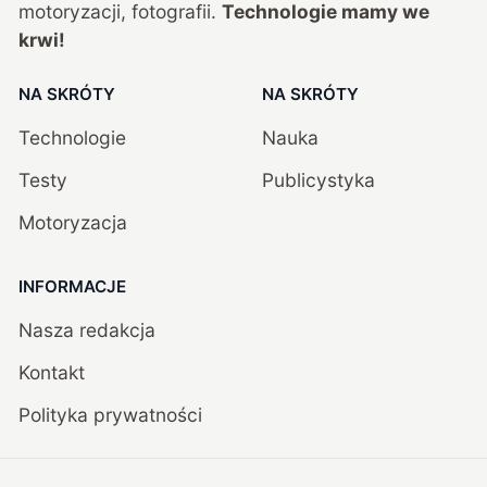
motoryzacji, fotografii.
Technologie mamy we
krwi!
NA SKRÓTY
NA SKRÓTY
Technologie
Nauka
Testy
Publicystyka
Motoryzacja
INFORMACJE
Nasza redakcja
Kontakt
Polityka prywatności