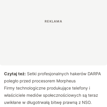
Czytaj też:
Setki profesjonalnych hakerów DARPA
poległo przed procesorem Morpheus
Firmy technologiczne produkujące telefony i
właściciele mediów społecznościowych są teraz
uwikłane w długotrwałą bitwę prawną z NSO.