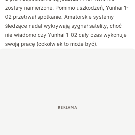
zostały namierzone. Pomimo uszkodzeń, Yunhai 1-
02 przetrwał spotkanie. Amatorskie systemy
śledzące nadal wykrywają sygnał satelity, choć
nie wiadomo czy Yunhai 1-02 cały czas wykonuje
swoją pracę (cokolwiek to może być).