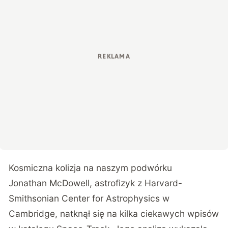
Kosmiczna kolizja na naszym podwórku
Jonathan McDowell, astrofizyk z Harvard-
Smithsonian Center for Astrophysics w
Cambridge, natknął się na kilka ciekawych wpisów