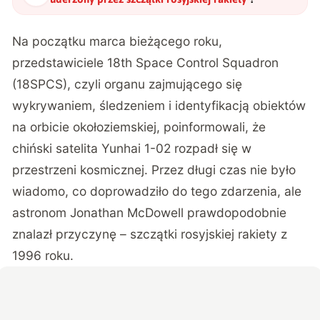
Na początku marca bieżącego roku,
przedstawiciele 18th Space Control Squadron
(18SPCS), czyli organu zajmującego się
wykrywaniem, śledzeniem i identyfikacją obiektów
na orbicie okołoziemskiej, poinformowali, że
chiński satelita Yunhai 1-02 rozpadł się w
przestrzeni kosmicznej. Przez długi czas nie było
wiadomo, co doprowadziło do tego zdarzenia, ale
astronom Jonathan McDowell prawdopodobnie
znalazł przyczynę – szczątki rosyjskiej rakiety z
1996 roku.