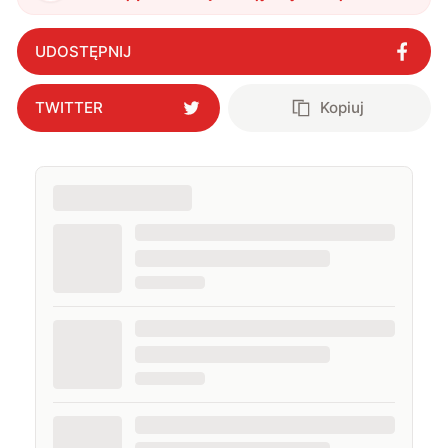
UDOSTĘPNIJ
TWITTER
Kopiuj