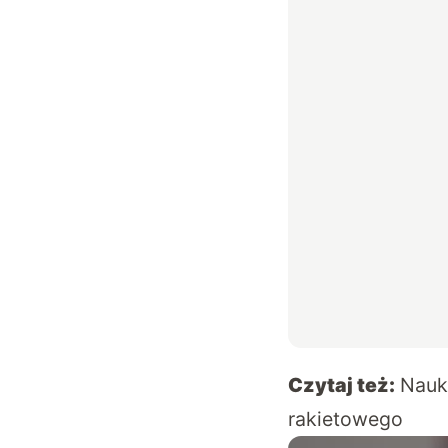
Czytaj też:
Nauk
rakietowego