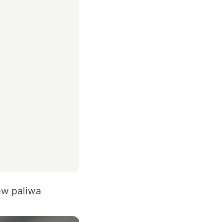
ów paliwa