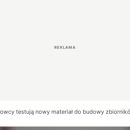
owcy testują nowy materiał do budowy zbiornik