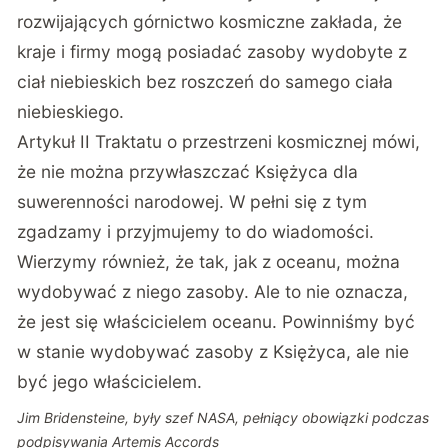
rozwijających górnictwo kosmiczne zakłada, że
kraje i firmy mogą posiadać zasoby wydobyte z
ciał niebieskich bez roszczeń do samego ciała
niebieskiego.
Artykuł II Traktatu o przestrzeni kosmicznej mówi,
że nie można przywłaszczać Księżyca dla
suwerenności narodowej. W pełni się z tym
zgadzamy i przyjmujemy to do wiadomości.
Wierzymy również, że tak, jak z oceanu, można
wydobywać z niego zasoby. Ale to nie oznacza,
że jest się właścicielem oceanu. Powinniśmy być
w stanie wydobywać zasoby z Księżyca, ale nie
być jego właścicielem.
Jim Bridensteine, były szef NASA, pełniący obowiązki podczas
podpisywania Artemis Accords