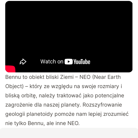
Bennu to obiekt bliski Ziemi – NEO (Near Earth
Object) – który ze względu na swoje rozmiary i
bliską orbitę, należy traktować jako potencjalne
zagrożenie dla naszej planety. Rozszyfrowanie
geologii planetoidy pomoże nam lepiej zrozumieć
nie tylko Bennu, ale inne NEO.