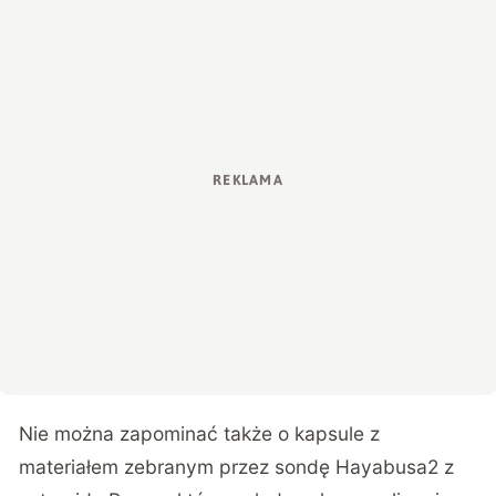
Nie można zapominać także o kapsule z
materiałem zebranym przez sondę Hayabusa2 z