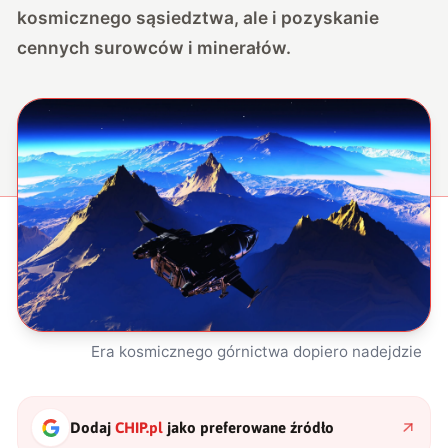
kosmicznego sąsiedztwa, ale i pozyskanie
cennych surowców i minerałów.
Era kosmicznego górnictwa dopiero nadejdzie
Dodaj
CHIP.pl
jako preferowane źródło