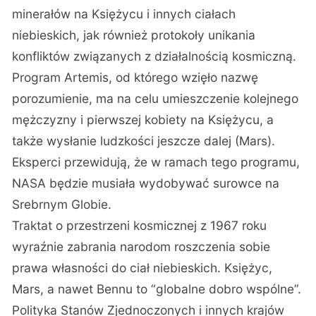
minerałów na Księżycu i innych ciałach
niebieskich, jak również protokoły unikania
konfliktów związanych z działalnością kosmiczną.
Program Artemis, od którego wzięło nazwę
porozumienie, ma na celu umieszczenie kolejnego
mężczyzny i pierwszej kobiety na Księżycu, a
także wysłanie ludzkości jeszcze dalej (Mars).
Eksperci przewidują, że w ramach tego programu,
NASA będzie musiała wydobywać surowce na
Srebrnym Globie.
Traktat o przestrzeni kosmicznej z 1967 roku
wyraźnie zabrania narodom roszczenia sobie
prawa własności do ciał niebieskich. Księżyc,
Mars, a nawet Bennu to “globalne dobro wspólne”.
Polityka Stanów Zjednoczonych i innych krajów