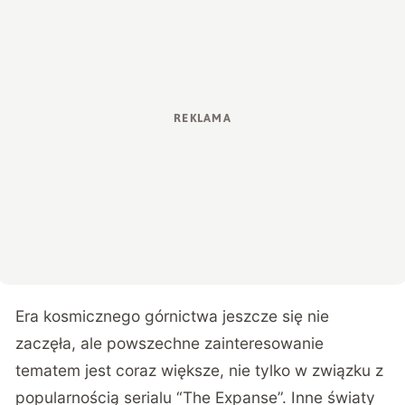
Era kosmicznego górnictwa jeszcze się nie
zaczęła, ale powszechne zainteresowanie
tematem jest coraz większe, nie tylko w związku z
popularnością serialu “The Expanse”. Inne światy