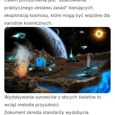
praktycznego zestawu zasad” kierujących
eksploracją kosmosu, które mogą być wspólne dla
narodów kosmicznych.
Wydobywanie surowców z obcych światów to
wciąż melodia przyszłości
Dokument określa standardy wydobycia