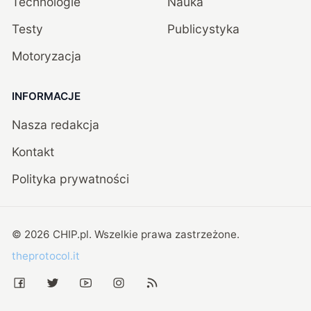
Technologie
Nauka
Testy
Publicystyka
Motoryzacja
INFORMACJE
Nasza redakcja
Kontakt
Polityka prywatności
©
2026
CHIP.pl
. Wszelkie prawa zastrzeżone.
theprotocol.it