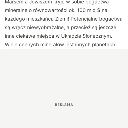
Marsem a Jowiszem kryje w sobie bogactwa
mineralne o równowartości ok. 100 mld $ na
każdego mieszkańca Ziemi! Potencjalne bogactwa
są wręcz niewyobrażalne, a przecież są jeszcze
inne ciekawe miejsca w Układzie Słonecznym.
Wiele cennych minerałów jest innych planetach.