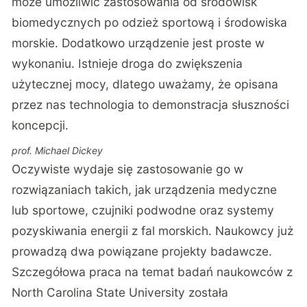
może umożliwić zastosowania od środowisk
biomedycznych po odzież sportową i środowiska
morskie. Dodatkowo urządzenie jest proste w
wykonaniu. Istnieje droga do zwiększenia
użytecznej mocy, dlatego uważamy, że opisana
przez nas technologia to demonstracja słuszności
koncepcji.
prof. Michael Dickey
Oczywiste wydaje się zastosowanie go w
rozwiązaniach takich, jak urządzenia medyczne
lub sportowe, czujniki podwodne oraz systemy
pozyskiwania energii z fal morskich. Naukowcy już
prowadzą dwa powiązane projekty badawcze.
Szczegółowa praca na temat badań naukowców z
North Carolina State University została