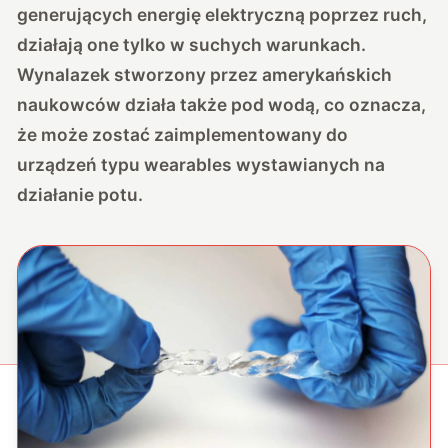
generujących energię elektryczną poprzez ruch,
działają one tylko w suchych warunkach.
Wynalazek stworzony przez amerykańskich
naukowców działa także pod wodą, co oznacza,
że może zostać zaimplementowany do
urządzeń typu wearables wystawianych na
działanie potu.