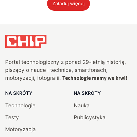
Załaduj więcej
Portal technologiczny z ponad
29
-letnią historią,
piszący o nauce i technice, smartfonach,
motoryzacji, fotografii.
Technologie mamy we krwi!
NA SKRÓTY
NA SKRÓTY
Technologie
Nauka
Testy
Publicystyka
Motoryzacja