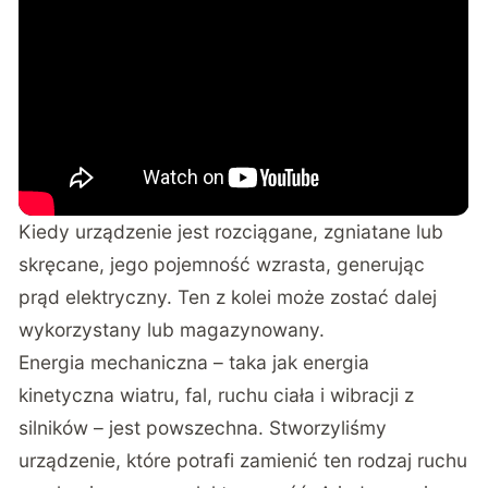
Kiedy urządzenie jest rozciągane, zgniatane lub
skręcane, jego pojemność wzrasta, generując
prąd elektryczny. Ten z kolei może zostać dalej
wykorzystany lub magazynowany.
Energia mechaniczna – taka jak energia
kinetyczna wiatru, fal, ruchu ciała i wibracji z
silników – jest powszechna. Stworzyliśmy
urządzenie, które potrafi zamienić ten rodzaj ruchu