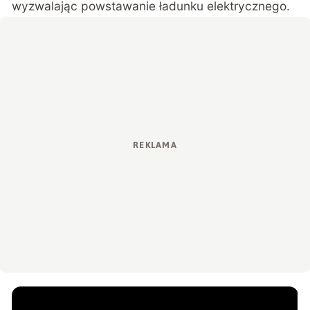
wyzwalając powstawanie ładunku elektrycznego.