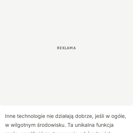
Inne technologie nie działają dobrze, jeśli w ogóle,
w wilgotnym środowisku. Ta unikalna funkcja