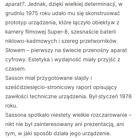
aparat?
. Jednak, dzięki wielkiej determinacji, w
grudniu 1975 roku udało mu się skonstruować
prototyp urządzenia, które łączyło obiektyw z
kamery filmowej Super-8, szesnaście baterii
niklowo-kadmowych i szereg przetworników.
Słowem – pierwszy na świecie przenośny aparat
cyfrowy. Estetyka i wydajność miały przyjść z
czasem.
Sasson miał przygotowane slajdy i
sześćdziesięcio-stronicowy raport opisujący
zawiłości techniczne urządzenia. Był styczeń 1976
roku.
Sassona spotkało niestety wielkie rozczarowanie –
nikt nie był zainteresowany ani prezentacją, ani
tym, w jaki sposób działa jego urządzenie.