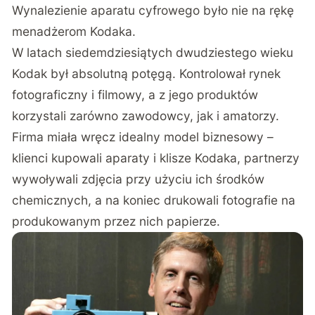
Wynalezienie aparatu cyfrowego było nie na rękę
menadżerom Kodaka.
W latach siedemdziesiątych dwudziestego wieku
Kodak był absolutną potęgą. Kontrolował rynek
fotograficzny i filmowy, a z jego produktów
korzystali zarówno zawodowcy, jak i amatorzy.
Firma miała wręcz idealny model biznesowy –
klienci kupowali aparaty i klisze Kodaka, partnerzy
wywoływali zdjęcia przy użyciu ich środków
chemicznych, a na koniec drukowali fotografie na
produkowanym przez nich papierze.