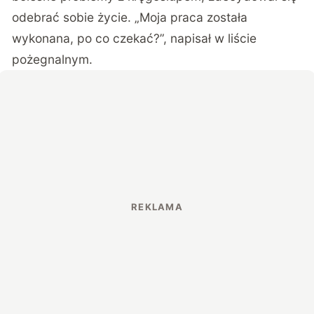
odebrać sobie życie. „Moja praca została
wykonana, po co czekać?”, napisał w liście
pożegnalnym.