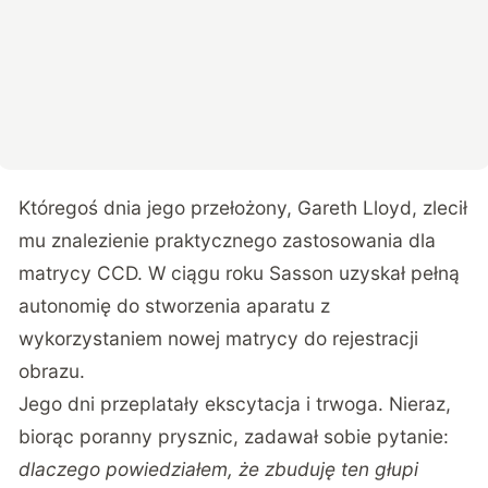
Któregoś dnia jego przełożony, Gareth Lloyd, zlecił
mu znalezienie praktycznego zastosowania dla
matrycy CCD. W ciągu roku Sasson uzyskał pełną
autonomię do stworzenia aparatu z
wykorzystaniem nowej matrycy do rejestracji
obrazu.
Jego dni przeplatały ekscytacja i trwoga. Nieraz,
biorąc poranny prysznic, zadawał sobie pytanie:
dlaczego powiedziałem, że zbuduję ten głupi