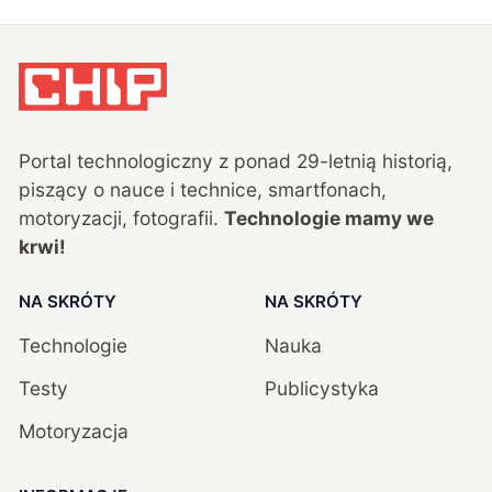
Portal technologiczny z ponad
29
-letnią historią,
piszący o nauce i technice, smartfonach,
motoryzacji, fotografii.
Technologie mamy we
krwi!
NA SKRÓTY
NA SKRÓTY
Technologie
Nauka
Testy
Publicystyka
Motoryzacja