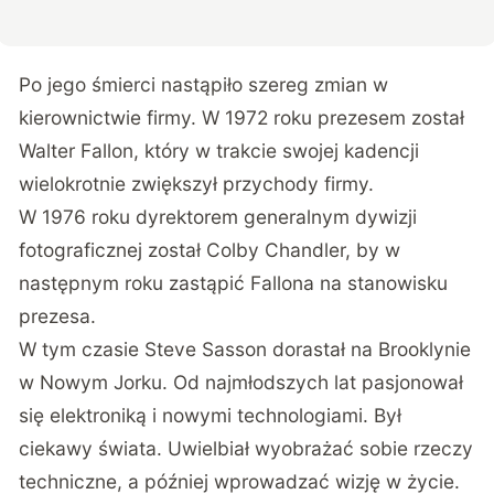
Po jego śmierci nastąpiło szereg zmian w
kierownictwie firmy. W 1972 roku prezesem został
Walter Fallon, który w trakcie swojej kadencji
wielokrotnie zwiększył przychody firmy.
W 1976 roku dyrektorem generalnym dywizji
fotograficznej został Colby Chandler, by w
następnym roku zastąpić Fallona na stanowisku
prezesa.
W tym czasie Steve Sasson dorastał na Brooklynie
w Nowym Jorku. Od najmłodszych lat pasjonował
się elektroniką i nowymi technologiami. Był
ciekawy świata. Uwielbiał wyobrażać sobie rzeczy
techniczne, a później wprowadzać wizję w życie.