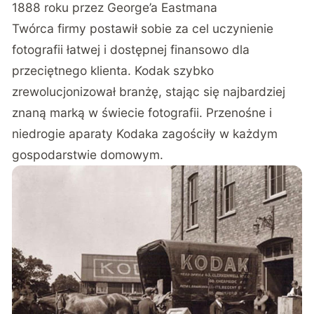
1888 roku przez George’a Eastmana
Twórca firmy postawił sobie za cel uczynienie
fotografii łatwej i dostępnej finansowo dla
przeciętnego klienta. Kodak szybko
zrewolucjonizował branżę, stając się najbardziej
znaną marką w świecie fotografii. Przenośne i
niedrogie aparaty Kodaka zagościły w każdym
gospodarstwie domowym.