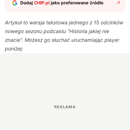
Dodaj
CHIP.pl
jako preferowane źródło
Artykuł to wersja tekstowa jednego z 15 odcinków
nowego sezonu podcastu “Historia jakiej nie
znacie”. Możesz go słuchać uruchamiając player
poniżej: