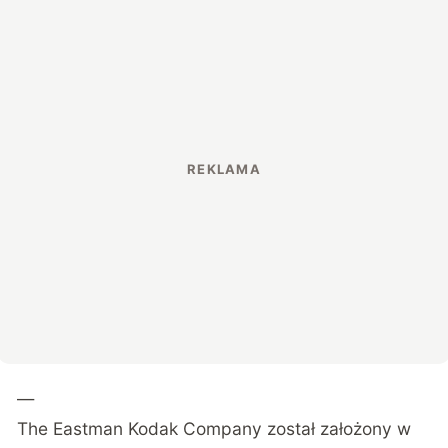
—
The Eastman Kodak Company został założony w