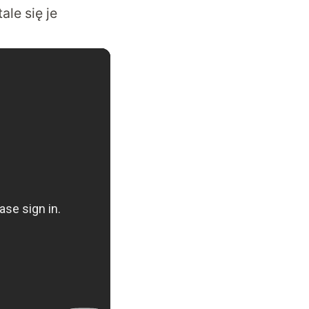
ale się je