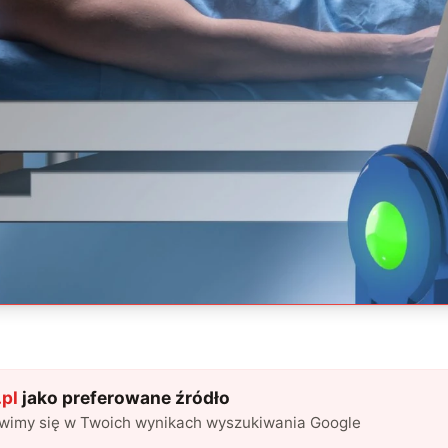
pl
jako preferowane źródło
awimy się w Twoich wynikach wyszukiwania Google