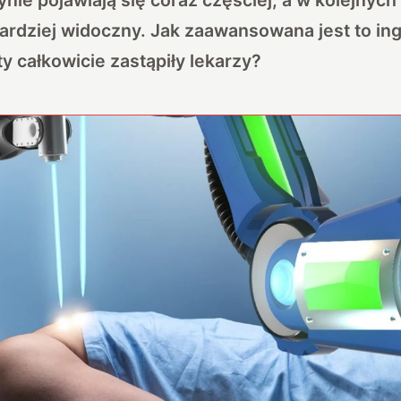
ardziej widoczny. Jak zaawansowana jest to ing
y całkowicie zastąpiły lekarzy?