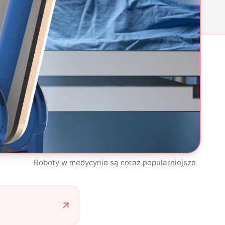
Roboty w medycynie są coraz popularniejsze