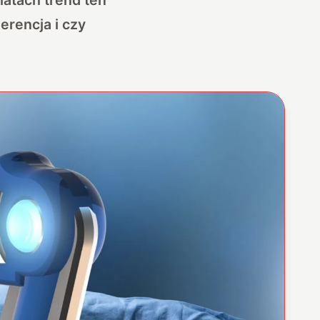
erencja i czy