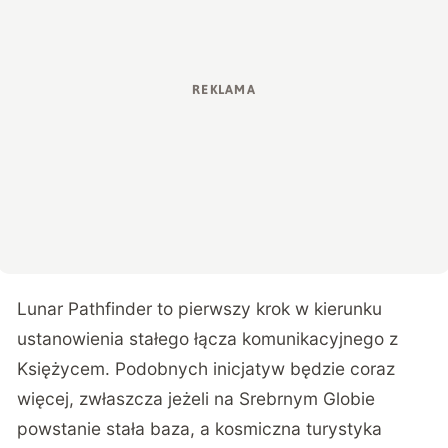
Lunar Pathfinder
to pierwszy krok w kierunku
ustanowienia stałego łącza komunikacyjnego z
Księżycem. Podobnych inicjatyw będzie coraz
więcej, zwłaszcza jeżeli na Srebrnym Globie
powstanie stała baza, a kosmiczna turystyka