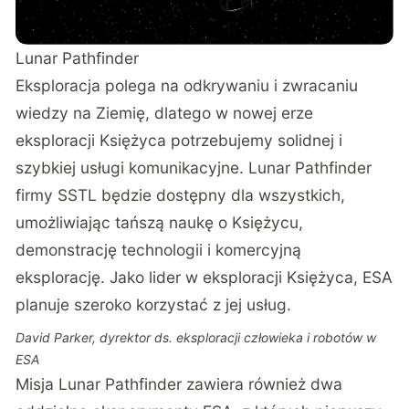
Lunar Pathfinder
Eksploracja polega na odkrywaniu i zwracaniu
wiedzy na Ziemię, dlatego w nowej erze
eksploracji Księżyca potrzebujemy solidnej i
szybkiej usługi komunikacyjne. Lunar Pathfinder
firmy SSTL będzie dostępny dla wszystkich,
umożliwiając tańszą naukę o Księżycu,
demonstrację technologii i komercyjną
eksplorację. Jako lider w eksploracji Księżyca, ESA
planuje szeroko korzystać z jej usług.
David Parker, dyrektor ds. eksploracji człowieka i robotów w
ESA
Misja Lunar Pathfinder zawiera również dwa