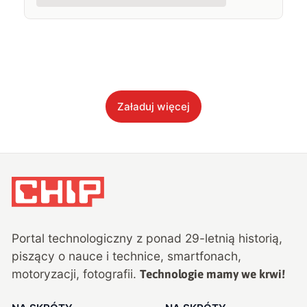
Załaduj więcej
Portal technologiczny z ponad
29
-letnią historią,
piszący o nauce i technice, smartfonach,
motoryzacji, fotografii.
Technologie mamy we krwi!