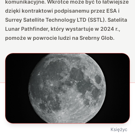
komunikacyjne. Wkrótce może być to łatwiejsze
dzięki kontraktowi podpisanemu przez ESA i
Surrey Satellite Technology LTD (SSTL). Satelita
Lunar Pathfinder, który wystartuje w 2024 r.,
pomoże w powrocie ludzi na Srebrny Glob.
Księżyc