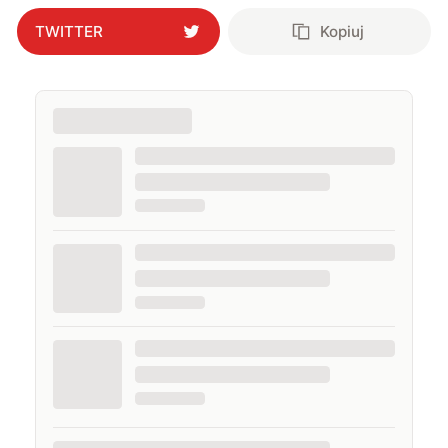
TWITTER
Kopiuj