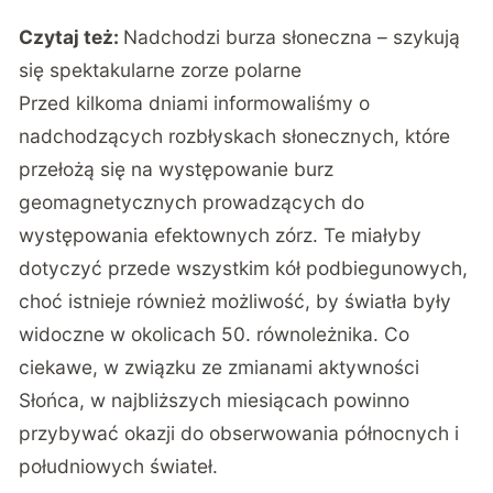
Czytaj też:
Nadchodzi burza słoneczna – szykują
się spektakularne zorze polarne
Przed kilkoma dniami informowaliśmy o
nadchodzących rozbłyskach słonecznych, które
przełożą się na występowanie burz
geomagnetycznych prowadzących do
występowania efektownych zórz. Te miałyby
dotyczyć przede wszystkim kół podbiegunowych,
choć istnieje również możliwość, by światła były
widoczne w okolicach 50. równoleżnika. Co
ciekawe, w związku ze zmianami aktywności
Słońca, w najbliższych miesiącach powinno
przybywać okazji do obserwowania północnych i
południowych świateł.