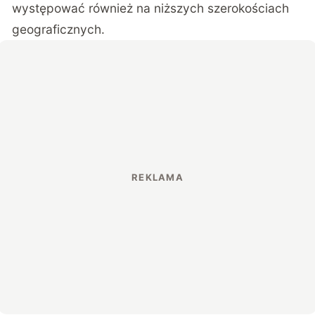
występować również na niższych szerokościach
geograficznych.