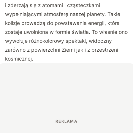
i zderzają się z atomami i cząsteczkami
wypełniającymi atmosferę naszej planety. Takie
kolizje prowadzą do powstawania energii, która
zostaje uwolniona w formie światła. To właśnie ono
wywołuje różnokolorowy spektakl, widoczny
zarówno z powierzchni Ziemi jak i z przestrzeni
kosmicznej.