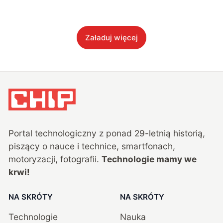
Załaduj więcej
Portal technologiczny z ponad
29
-letnią historią,
piszący o nauce i technice, smartfonach,
motoryzacji, fotografii.
Technologie mamy we
krwi!
NA SKRÓTY
NA SKRÓTY
Technologie
Nauka