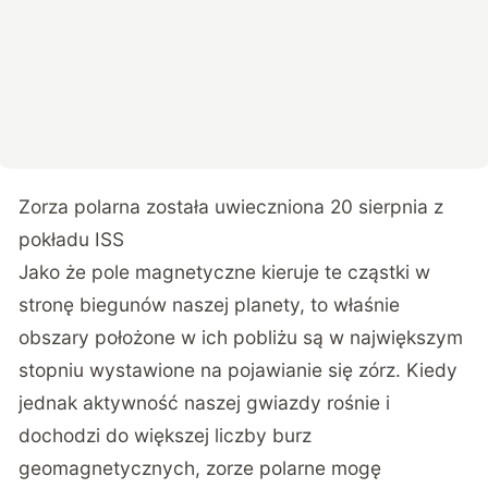
Zorza polarna została uwieczniona 20 sierpnia z
pokładu ISS
Jako że pole magnetyczne kieruje te cząstki w
stronę biegunów naszej planety, to właśnie
obszary położone w ich pobliżu są w największym
stopniu wystawione na pojawianie się zórz. Kiedy
jednak aktywność naszej gwiazdy rośnie i
dochodzi do większej liczby burz
geomagnetycznych, zorze polarne mogę