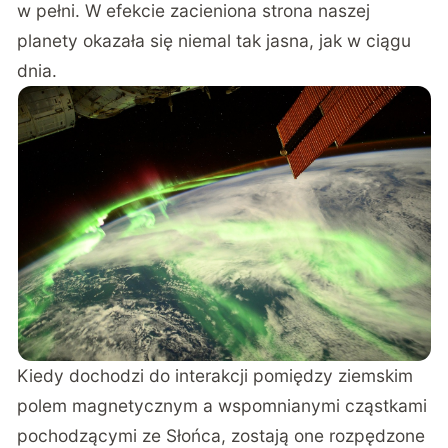
w pełni. W efekcie zacieniona strona naszej
planety okazała się niemal tak jasna, jak w ciągu
dnia.
Kiedy dochodzi do interakcji pomiędzy ziemskim
polem magnetycznym a wspomnianymi cząstkami
pochodzącymi ze Słońca, zostają one rozpędzone