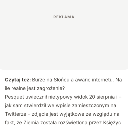
Czytaj też:
Burze na Słońcu a awarie internetu. Na
ile realne jest zagrożenie?
Pesquet uwiecznił nietypowy widok 20 sierpnia i –
jak sam stwierdził we wpisie zamieszczonym na
Twitterze – zdjęcie jest wyjątkowe ze względu na
fakt, że Ziemia została rozświetlona przez Księżyc