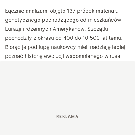
Łącznie analizami objęto 137 próbek materiału
genetycznego pochodzącego od mieszkańców
Eurazji i rdzennych Amerykanów. Szczątki
pochodziły z okresu od 400 do 10 500 lat temu.
Biorąc je pod lupę naukowcy mieli nadzieję lepiej
poznać historię ewolucji wspomnianego wirusa.