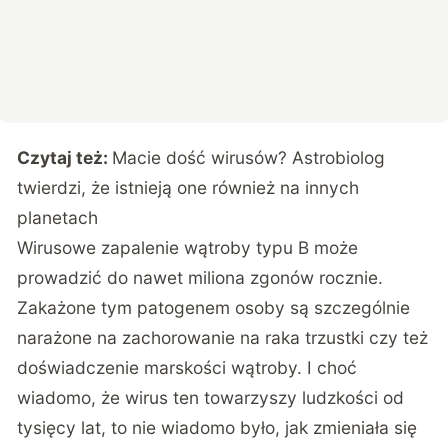
Czytaj też:
Macie dość wirusów? Astrobiolog
twierdzi, że istnieją one również na innych
planetach
Wirusowe zapalenie wątroby typu B
może
prowadzić do nawet miliona zgonów
rocznie.
Zakażone tym patogenem osoby są szczególnie
narażone na zachorowanie na raka trzustki czy też
doświadczenie marskości wątroby. I choć
wiadomo, że wirus ten towarzyszy ludzkości od
tysięcy lat, to nie wiadomo było, jak zmieniała się