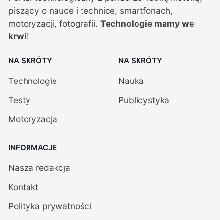
piszący o nauce i technice, smartfonach,
motoryzacji, fotografii.
Technologie mamy we
krwi!
NA SKRÓTY
NA SKRÓTY
Technologie
Nauka
Testy
Publicystyka
Motoryzacja
INFORMACJE
Nasza redakcja
Kontakt
Polityka prywatności