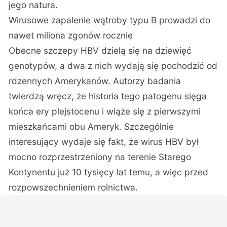
jego natura.
Wirusowe zapalenie wątroby typu B prowadzi do
nawet miliona zgonów rocznie
Obecne szczepy HBV dzielą się na dziewięć
genotypów, a dwa z nich wydają się pochodzić od
rdzennych Amerykanów. Autorzy badania
twierdzą wręcz, że historia tego patogenu sięga
końca ery plejstocenu i wiąże się z pierwszymi
mieszkańcami obu Ameryk. Szczególnie
interesujący wydaje się fakt, że wirus HBV był
mocno rozprzestrzeniony na terenie Starego
Kontynentu już 10 tysięcy lat temu, a więc przed
rozpowszechnieniem rolnictwa.