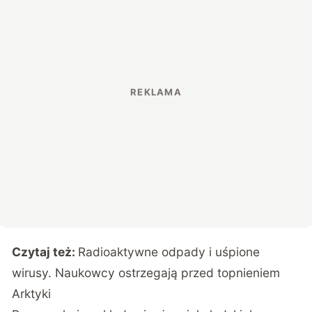
Czytaj też:
Radioaktywne odpady i uśpione
wirusy. Naukowcy ostrzegają przed topnieniem
Arktyki