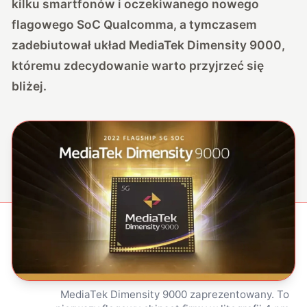
kilku smartfonów i oczekiwanego nowego
flagowego SoC Qualcomma, a tymczasem
zadebiutował układ MediaTek Dimensity 9000,
któremu zdecydowanie warto przyjrzeć się
bliżej.
MediaTek Dimensity 9000 zaprezentowany. To