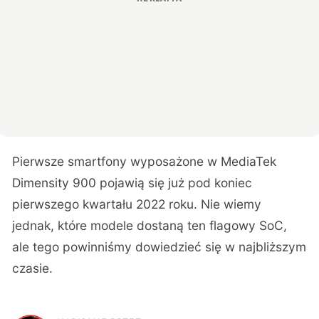
Pierwsze smartfony wyposażone w MediaTek
Dimensity 900 pojawią się już pod koniec
pierwszego kwartału 2022 roku. Nie wiemy
jednak, które modele dostaną ten flagowy SoC,
ale tego powinniśmy dowiedzieć się w najbliższym
czasie.