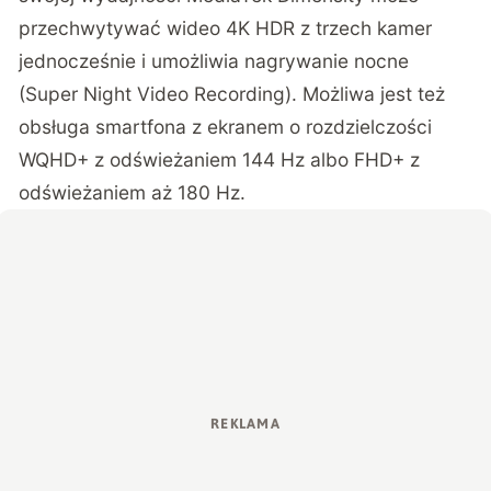
przechwytywać wideo 4K HDR z trzech kamer
jednocześnie i umożliwia nagrywanie nocne
(Super Night Video Recording). Możliwa jest też
obsługa smartfona z ekranem o rozdzielczości
WQHD+ z odświeżaniem 144 Hz albo FHD+ z
odświeżaniem aż 180 Hz.