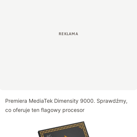
Premiera MediaTek Dimensity 9000. Sprawdźmy,
co oferuje ten flagowy procesor