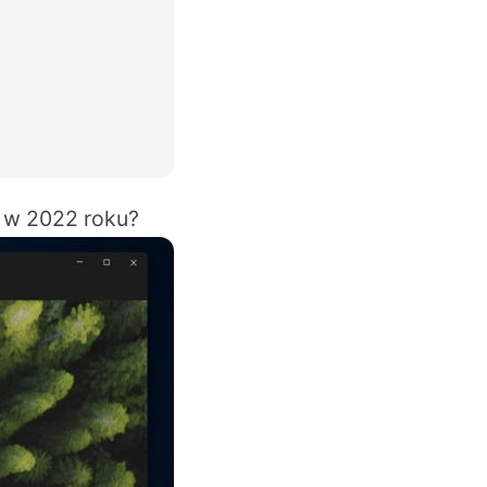
g w 2022 roku?