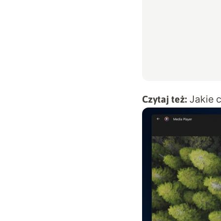
Jakie 
Czytaj też: