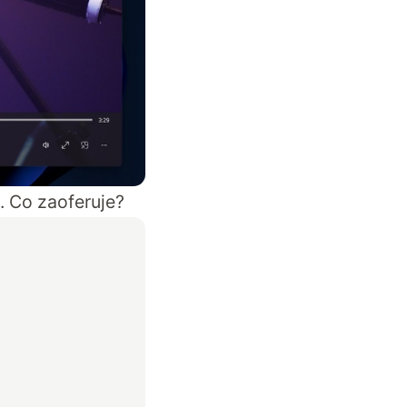
. Co zaoferuje?