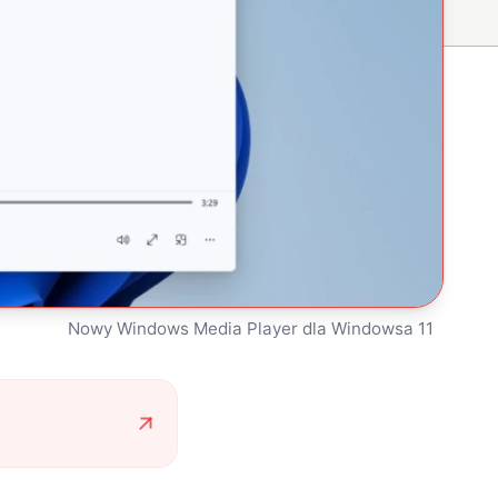
Nowy Windows Media Player dla Windowsa 11