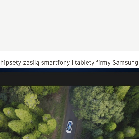
chipsety zasilą smartfony i tablety firmy Samsun