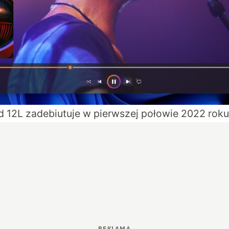
d 12L zadebiutuje w pierwszej połowie 2022 roku