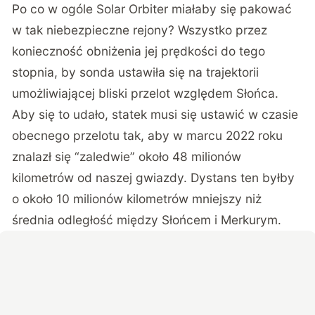
Po co w ogóle Solar Orbiter miałaby się pakować
w tak niebezpieczne rejony? Wszystko przez
konieczność obniżenia jej prędkości do tego
stopnia, by sonda ustawiła się na trajektorii
umożliwiającej bliski przelot względem Słońca.
Aby się to udało, statek musi się ustawić w czasie
obecnego przelotu tak, aby w marcu 2022 roku
znalazł się “zaledwie” około 48 milionów
kilometrów od naszej gwiazdy. Dystans ten byłby
o około 10 milionów kilometrów mniejszy niż
średnia odległość między Słońcem i Merkurym.