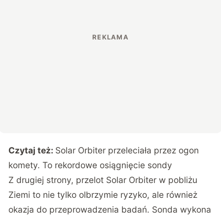
Czytaj też:
Solar Orbiter przeleciała przez ogon
komety. To rekordowe osiągnięcie sondy
Z drugiej strony, przelot Solar Orbiter w pobliżu
Ziemi to nie tylko olbrzymie ryzyko, ale również
okazja do przeprowadzenia badań. Sonda wykona