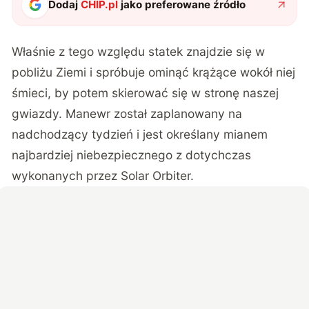
Dodaj
CHIP.pl
jako preferowane źródło
Właśnie z tego względu statek znajdzie się w
pobliżu Ziemi i spróbuje ominąć krążące wokół niej
śmieci, by potem skierować się w stronę naszej
gwiazdy. Manewr został
zaplanowany na
nadchodzący tydzień
i jest określany mianem
najbardziej niebezpiecznego z dotychczas
wykonanych przez Solar Orbiter.