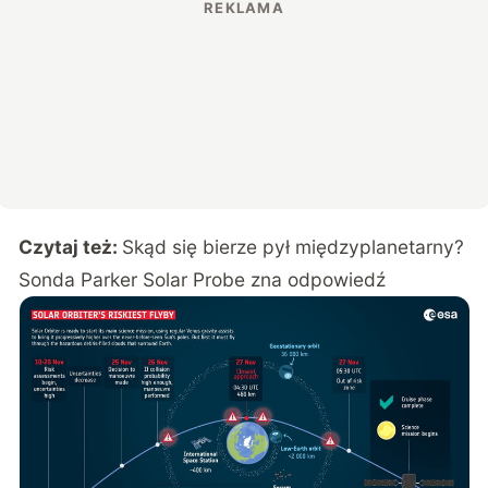
Czytaj też:
Skąd się bierze pył międzyplanetarny?
Sonda Parker Solar Probe zna odpowiedź