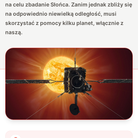
na celu zbadanie Słońca. Zanim jednak zbliży się
na odpowiednio niewielką odległość, musi
skorzystać z pomocy kilku planet, włącznie z
naszą.