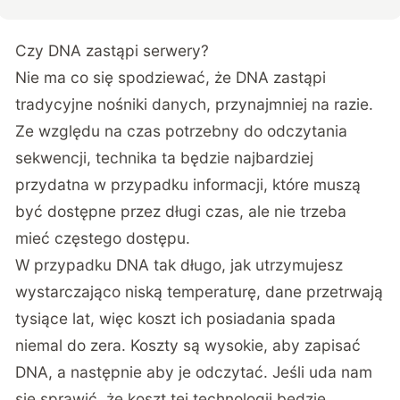
Czy DNA zastąpi serwery?
Nie ma co się spodziewać, że DNA zastąpi
tradycyjne nośniki danych, przynajmniej na razie.
Ze względu na czas potrzebny do odczytania
sekwencji, technika ta będzie najbardziej
przydatna w przypadku informacji, które muszą
być dostępne przez długi czas, ale nie trzeba
mieć częstego dostępu.
W przypadku DNA tak długo, jak utrzymujesz
wystarczająco niską temperaturę, dane przetrwają
tysiące lat, więc koszt ich posiadania spada
niemal do zera. Koszty są wysokie, aby zapisać
DNA, a następnie aby je odczytać. Jeśli uda nam
się sprawić, że koszt tej technologii będzie