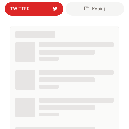
TWITTER
Kopiuj