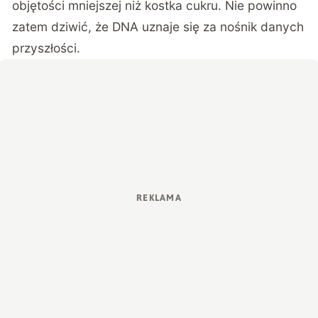
objętości mniejszej niż kostka cukru. Nie powinno
zatem dziwić, że DNA uznaje się za nośnik danych
przyszłości.