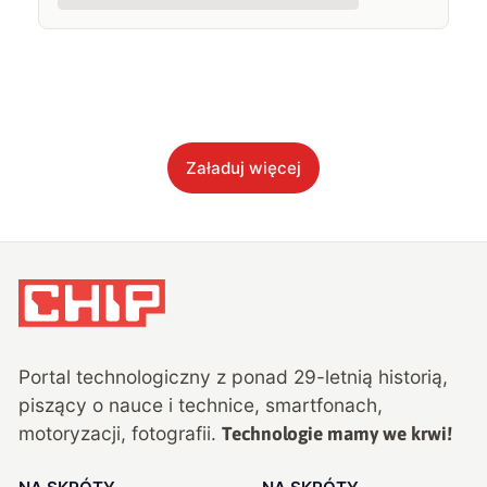
Załaduj więcej
Portal technologiczny z ponad
29
-letnią historią,
piszący o nauce i technice, smartfonach,
motoryzacji, fotografii.
Technologie mamy we krwi!