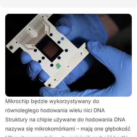
Mikrochip będzie wykorzystywany do
równoległego hodowania wielu nici DNA
Struktury na chipie używane do hodowania DNA
nazywa się mikrokomórkami – mają one głębokość