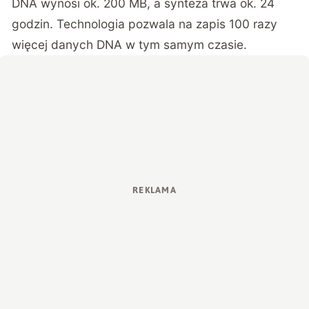
DNA wynosi ok. 200 MB, a synteza trwa ok. 24
godzin. Technologia pozwala na zapis 100 razy
więcej danych DNA w tym samym czasie.