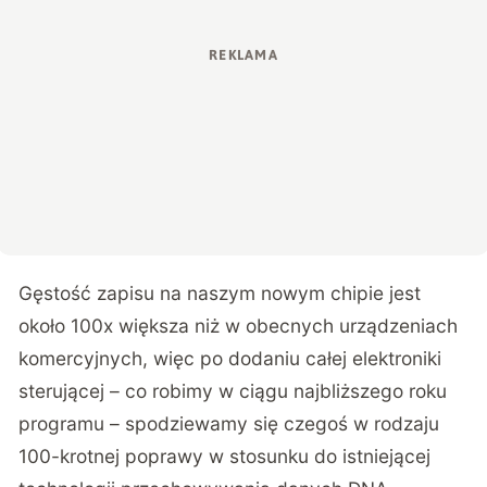
Gęstość zapisu na naszym nowym chipie jest
około 100x większa niż w obecnych urządzeniach
komercyjnych, więc po dodaniu całej elektroniki
sterującej – co robimy w ciągu najbliższego roku
programu – spodziewamy się czegoś w rodzaju
100-krotnej poprawy w stosunku do istniejącej