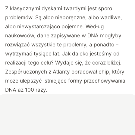
Z klasycznymi dyskami twardymi jest sporo
problemów. Są albo nieporęczne, albo wadliwe,
albo niewystarczająco pojemne. Według
naukowców, dane zapisywane w DNA mogłyby
rozwiązać wszystkie te problemy, a ponadto –
wytrzymać tysiące lat. Jak daleko jesteśmy od
realizacji tego celu? Wydaje się, że coraz bliżej.
Zespół
uczonych z Atlanty
opracował chip, który
może ulepszyć istniejące formy przechowywania
DNA aż 100 razy.