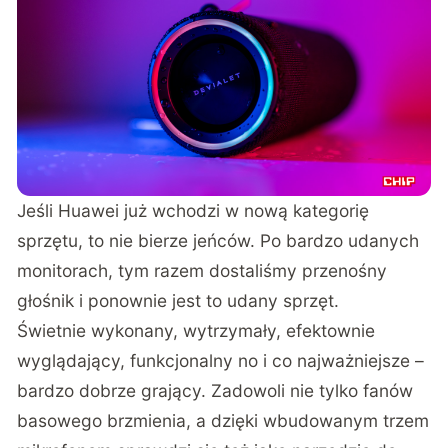
Jeśli Huawei już wchodzi w nową kategorię
sprzętu, to nie bierze jeńców. Po bardzo udanych
monitorach, tym razem dostaliśmy przenośny
głośnik i ponownie jest to udany sprzęt.
Świetnie wykonany, wytrzymały, efektownie
wyglądający, funkcjonalny no i co najważniejsze –
bardzo dobrze grający. Zadowoli nie tylko fanów
basowego brzmienia, a dzięki wbudowanym trzem