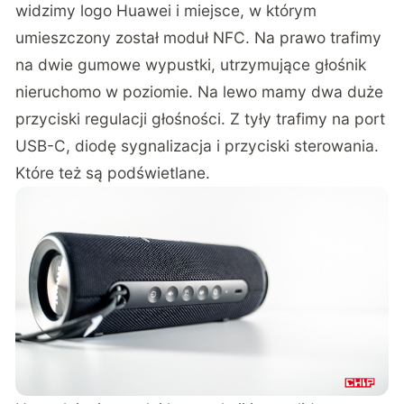
widzimy logo Huawei i miejsce, w którym
umieszczony został moduł NFC. Na prawo trafimy
na dwie gumowe wypustki, utrzymujące głośnik
nieruchomo w poziomie. Na lewo mamy dwa duże
przyciski regulacji głośności. Z tyły trafimy na port
USB-C, diodę sygnalizacja i przyciski sterowania.
Które też są podświetlane.