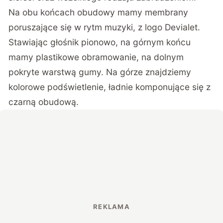
Na obu końcach obudowy mamy membrany
poruszające się w rytm muzyki, z logo Devialet.
Stawiając głośnik pionowo, na górnym końcu
mamy plastikowe obramowanie, na dolnym
pokryte warstwą gumy. Na górze znajdziemy
kolorowe podświetlenie, ładnie komponujące się z
czarną obudową.