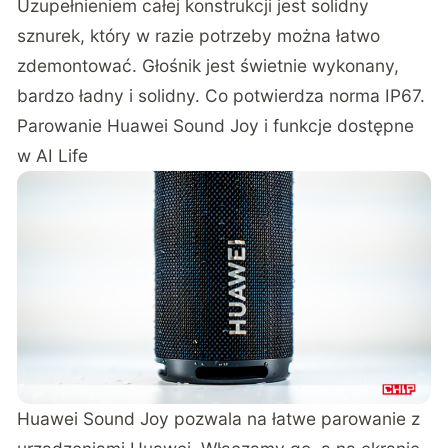
Uzupełnieniem całej konstrukcji jest solidny
sznurek, który w razie potrzeby można łatwo
zdemontować. Głośnik jest świetnie wykonany,
bardzo ładny i solidny. Co potwierdza norma IP67.
Parowanie Huawei Sound Joy i funkcje dostępne
w AI Life
Huawei Sound Joy pozwala na łatwe parowanie z