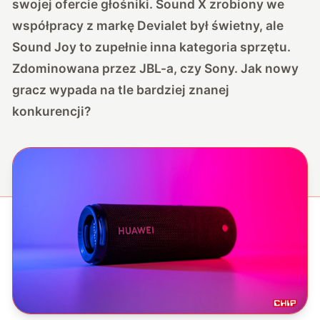
swojej ofercie głośniki. Sound X zrobiony we
współpracy z markę Devialet był świetny, ale
Sound Joy to zupełnie inna kategoria sprzętu.
Zdominowana przez JBL-a, czy Sony. Jak nowy
gracz wypada na tle bardziej znanej
konkurencji?