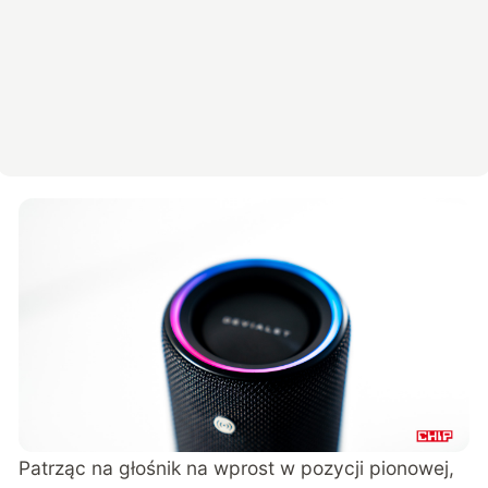
Patrząc na głośnik na wprost w pozycji pionowej,