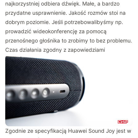
najkorzystniej odbiera dźwięk. Małe, a bardzo
przydatne usprawnienie. Jakość rozmów stoi na
dobrym poziomie. Jeśli potrzebowalibyśmy np.
prowadzić wideokonferencję za pomocą
przenośnego głośnika to zrobimy to bez problemu.
Czas działania zgodny z zapowiedziami
Zgodnie ze specyfikacją Huawei Sound Joy jest w