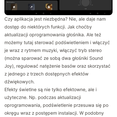
Czy aplikacja jest niezbędna? Nie, ale daje nam
dostęp do niektórych funkcji. Jak choćby
aktualizacji oprogramowania głośnika. Ale też
możemy tutaj sterować podświetleniem i włączyć
je wraz z rytmem muzyki, włączyć tryb stereo
(można sparować ze sobą dwa głośniki Sound
Joy), regulować natężenie basów oraz skorzystać
z jednego z trzech dostępnych efektów
dźwiękowych.
Efekty świetlne są nie tylko efektowne, ale i
użyteczne. Np. podczas aktualizacji
oprogramowania, podświetlenie przesuwa się po
okręgu wraz z postępem instalacji. W podobny