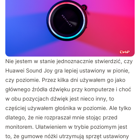
Nie jestem w stanie jednoznacznie stwierdzić, czy
Huawei Sound Joy gra lepiej ustawiony w pionie,
czy poziomie. Przez kilka dni używałem go jako
głównego źródła dźwięku przy komputerze i choć
w obu pozycjach dźwięk jest nieco inny, to
częściej używałem głośnika w poziomie. Ale tylko
dlatego, że nie rozpraszał mnie stojąc przed
monitorem. Ułatwieniem w trybie poziomym jest
to, że gumowe nóżki utrzymują sprzęt ustawiony