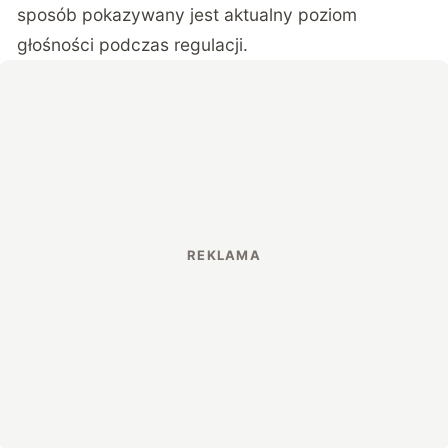
sposób pokazywany jest aktualny poziom
głośności podczas regulacji.