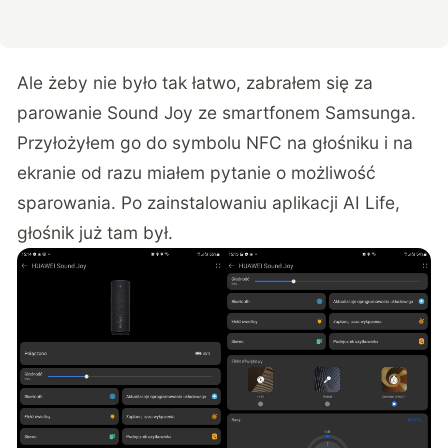
Ale żeby nie było tak łatwo, zabrałem się za
parowanie Sound Joy ze smartfonem Samsunga.
Przyłożyłem go do symbolu NFC na głośniku i na
ekranie od razu miałem pytanie o możliwość
sparowania. Po zainstalowaniu aplikacji AI Life,
głośnik już tam był.