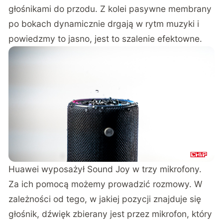
głośnikami do przodu. Z kolei pasywne membrany
po bokach dynamicznie drgają w rytm muzyki i
powiedzmy to jasno, jest to szalenie efektowne.
Huawei wyposażył Sound Joy w trzy mikrofony.
Za ich pomocą możemy prowadzić rozmowy. W
zależności od tego, w jakiej pozycji znajduje się
głośnik, dźwięk zbierany jest przez mikrofon, który