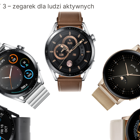
3 – zegarek dla ludzi aktywnych