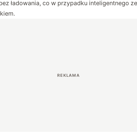
ez ładowania, co w przypadku inteligentnego zeg
kiem.