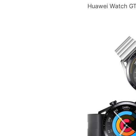
Huawei Watch GT 