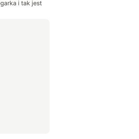
arka i tak jest