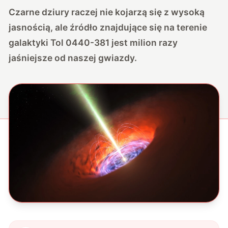
Czarne dziury raczej nie kojarzą się z wysoką
jasnością, ale źródło znajdujące się na terenie
galaktyki Tol 0440-381 jest milion razy
jaśniejsze od naszej gwiazdy.