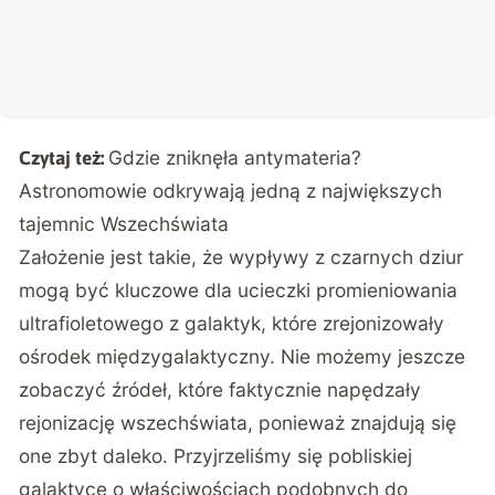
Gdzie zniknęła antymateria?
Czytaj też:
Astronomowie odkrywają jedną z największych
tajemnic Wszechświata
Założenie jest takie, że wypływy z czarnych dziur
mogą być kluczowe dla ucieczki promieniowania
ultrafioletowego z galaktyk, które zrejonizowały
ośrodek międzygalaktyczny. Nie możemy jeszcze
zobaczyć źródeł, które faktycznie napędzały
rejonizację wszechświata, ponieważ znajdują się
one zbyt daleko. Przyjrzeliśmy się pobliskiej
galaktyce o właściwościach podobnych do