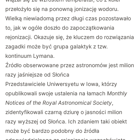
przełożyło się na ponowną jonizację wodoru.
Wielką niewiadomą przez długi czas pozostawało
to, jak w ogóle doszło do zapoczątkowania
rejonizacji. Okazuje się, że kluczem do rozwiązania
zagadki może być grupa galaktyk z tzw.
kontinuum Lymana.
Źródło obserwowane przez astronomów jest milion
razy jaśniejsze od Słońca
Przedstawiciele Uniwersyetu w Iowa, którzy
opublikowali swoje ustalenia na łamach
Monthly
Notices of the Royal Astronomical Society
,
zidentyfikowali czarną dziurę o jasności milion
razy wyższej od Słońca. Ich zdaniem taki obiekt
może być bardzo podobny do źródła