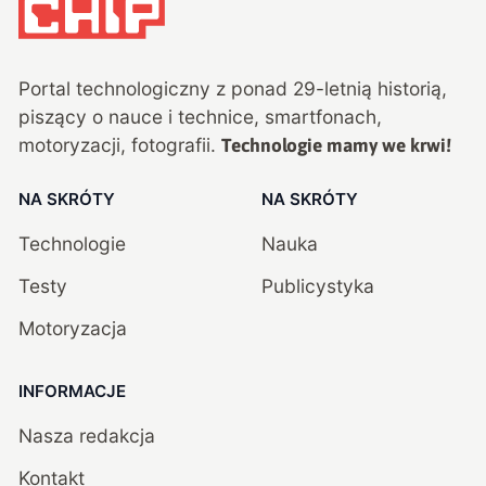
Portal technologiczny z ponad
29
-letnią historią,
piszący o nauce i technice, smartfonach,
motoryzacji, fotografii.
Technologie mamy we krwi!
NA SKRÓTY
NA SKRÓTY
Technologie
Nauka
Testy
Publicystyka
Motoryzacja
INFORMACJE
Nasza redakcja
Kontakt