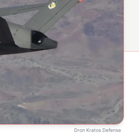
Dron Kratos Defense