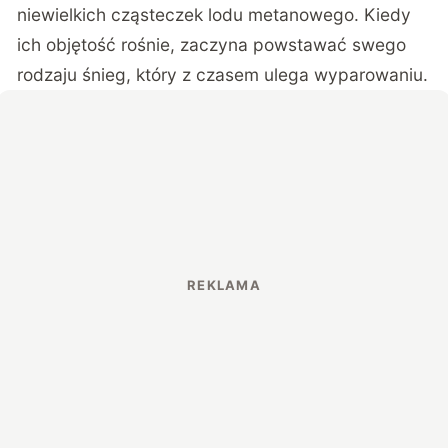
niewielkich cząsteczek lodu metanowego. Kiedy
ich objętość rośnie, zaczyna powstawać swego
rodzaju śnieg, który z czasem ulega wyparowaniu.