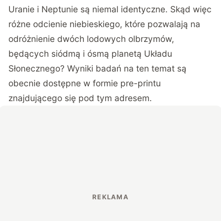
Uranie i Neptunie są niemal identyczne. Skąd więc
różne odcienie niebieskiego, które pozwalają na
odróżnienie dwóch lodowych olbrzymów,
będących siódmą i ósmą planetą Układu
Słonecznego? Wyniki badań na ten temat są
obecnie dostępne w formie pre-printu
znajdującego się pod tym adresem
.