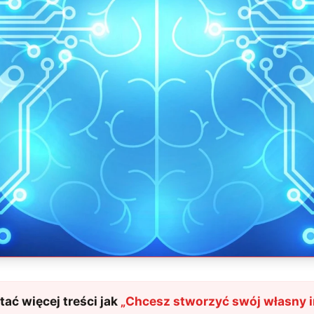
ać więcej treści jak
„
Chcesz stworzyć swój własny i