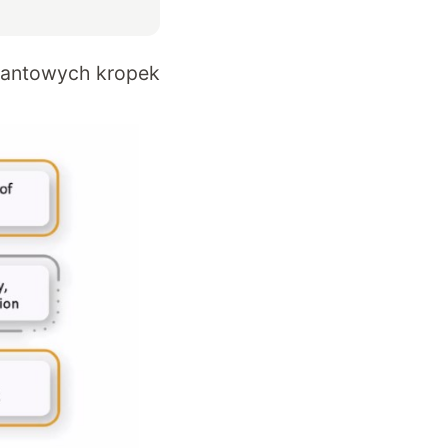
wantowych kropek