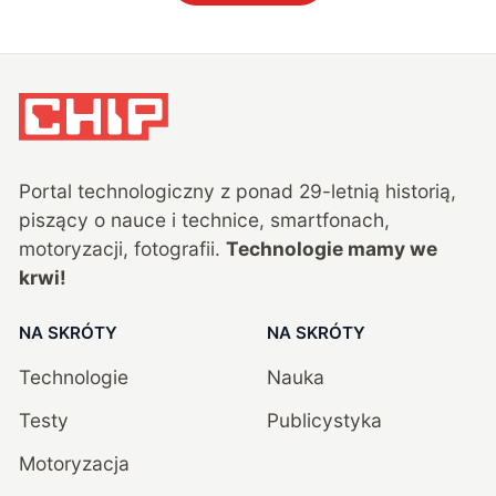
Portal technologiczny z ponad
29
-letnią historią,
piszący o nauce i technice, smartfonach,
motoryzacji, fotografii.
Technologie mamy we
krwi!
NA SKRÓTY
NA SKRÓTY
Technologie
Nauka
Testy
Publicystyka
Motoryzacja