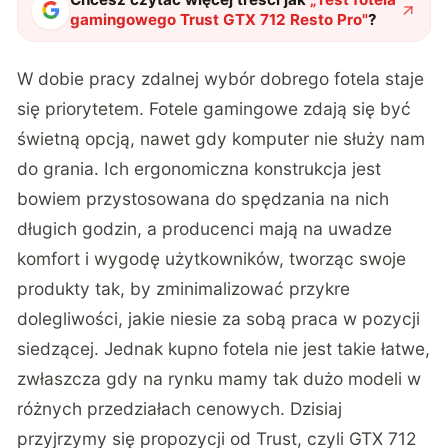
gamingowego Trust GTX 712 Resto Pro
"
?
W dobie pracy zdalnej wybór dobrego fotela staje
się priorytetem. Fotele gamingowe zdają się być
świetną opcją, nawet gdy komputer nie służy nam
do grania. Ich ergonomiczna konstrukcja jest
bowiem przystosowana do spędzania na nich
długich godzin, a producenci mają na uwadze
komfort i wygodę użytkowników, tworząc swoje
produkty tak, by zminimalizować przykre
dolegliwości, jakie niesie za sobą praca w pozycji
siedzącej. Jednak kupno fotela nie jest takie łatwe,
zwłaszcza gdy na rynku mamy tak dużo modeli w
różnych przedziałach cenowych. Dzisiaj
przyjrzymy się propozycji od Trust, czyli GTX 712