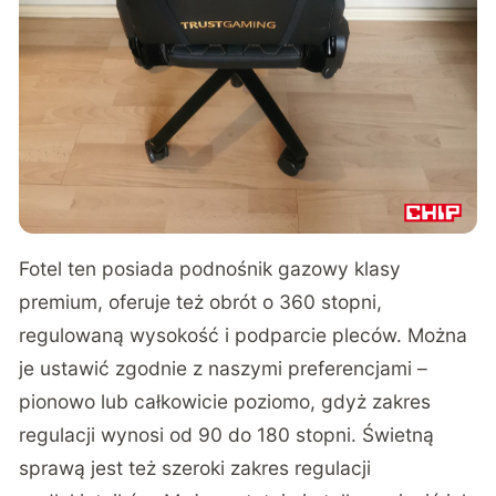
Fotel ten posiada podnośnik gazowy klasy
premium, oferuje też obrót o 360 stopni,
regulowaną wysokość i podparcie pleców. Można
je ustawić zgodnie z naszymi preferencjami –
pionowo lub całkowicie poziomo, gdyż zakres
regulacji wynosi od 90 do 180 stopni. Świetną
sprawą jest też szeroki zakres regulacji