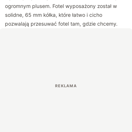
ogromnym plusem. Fotel wyposażony został w
solidne, 65 mm kółka, które łatwo i cicho
pozwalają przesuwać fotel tam, gdzie chcemy.