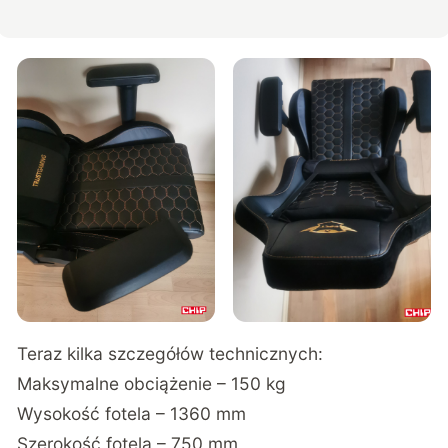
Teraz kilka szczegółów technicznych:
Maksymalne obciążenie – 150 kg
Wysokość fotela – 1360 mm
Szerokość fotela – 750 mm