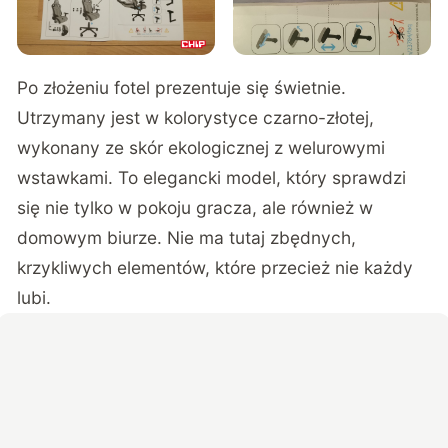
Po złożeniu fotel prezentuje się świetnie.
Utrzymany jest w kolorystyce czarno-złotej,
wykonany ze skór ekologicznej z welurowymi
wstawkami. To elegancki model, który sprawdzi
się nie tylko w pokoju gracza, ale również w
domowym biurze. Nie ma tutaj zbędnych,
krzykliwych elementów, które przecież nie każdy
lubi.