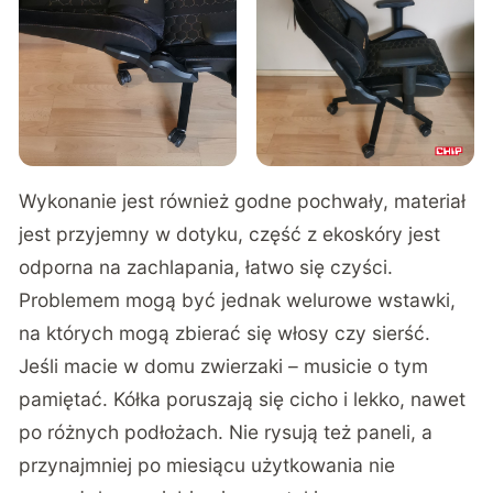
Wykonanie jest również godne pochwały, materiał
jest przyjemny w dotyku, część z ekoskóry jest
odporna na zachlapania, łatwo się czyści.
Problemem mogą być jednak welurowe wstawki,
na których mogą zbierać się włosy czy sierść.
Jeśli macie w domu zwierzaki – musicie o tym
pamiętać. Kółka poruszają się cicho i lekko, nawet
po różnych podłożach. Nie rysują też paneli, a
przynajmniej po miesiącu użytkowania nie