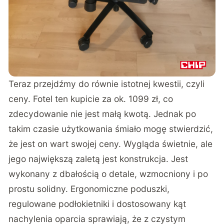
Teraz przejdźmy do równie istotnej kwestii, czyli
ceny. Fotel ten kupicie za ok. 1099 zł, co
zdecydowanie nie jest małą kwotą. Jednak po
takim czasie użytkowania śmiało mogę stwierdzić,
że jest on wart swojej ceny. Wygląda świetnie, ale
jego największą zaletą jest konstrukcja. Jest
wykonany z dbałością o detale, wzmocniony i po
prostu solidny. Ergonomiczne poduszki,
regulowane podłokietniki i dostosowany kąt
nachylenia oparcia sprawiają, że z czystym