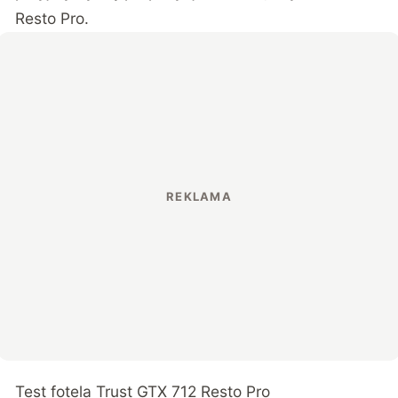
Resto Pro.
Test fotela Trust GTX 712 Resto Pro