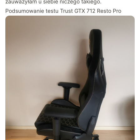
zauważyłam u siebie niczego takiego.
Podsumowanie testu Trust GTX 712 Resto Pro