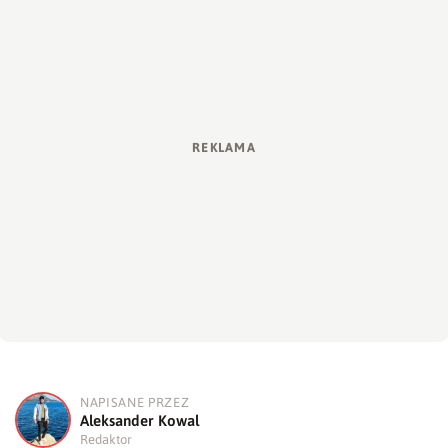
NAPISANE PRZEZ
A
Aleksander Kowal
Redaktor