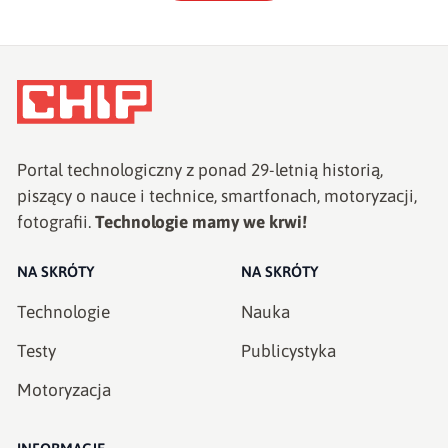
Portal technologiczny z ponad
29
-letnią historią,
piszący o nauce i technice, smartfonach, motoryzacji,
fotografii.
Technologie mamy we krwi!
NA SKRÓTY
NA SKRÓTY
Technologie
Nauka
Testy
Publicystyka
Motoryzacja