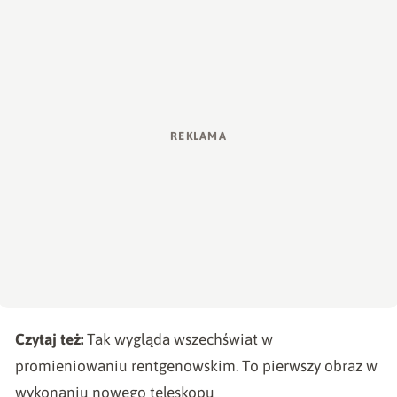
Czytaj też:
Tak wygląda wszechświat w
promieniowaniu rentgenowskim. To pierwszy obraz w
wykonaniu nowego teleskopu