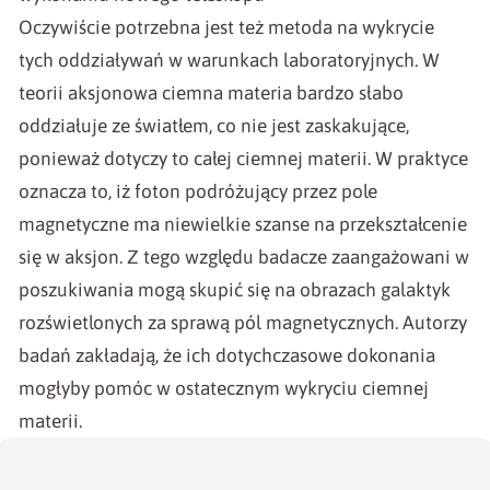
Oczywiście potrzebna jest też metoda na wykrycie
tych oddziaływań w warunkach laboratoryjnych. W
teorii aksjonowa ciemna materia bardzo słabo
oddziałuje ze światłem, co nie jest zaskakujące,
ponieważ dotyczy to całej ciemnej materii. W praktyce
oznacza to, iż foton podróżujący przez pole
magnetyczne ma niewielkie szanse na przekształcenie
się w aksjon. Z tego względu badacze zaangażowani w
poszukiwania mogą skupić się na obrazach galaktyk
rozświetlonych za sprawą pól magnetycznych. Autorzy
badań zakładają, że ich dotychczasowe dokonania
mogłyby pomóc w ostatecznym wykryciu ciemnej
materii.