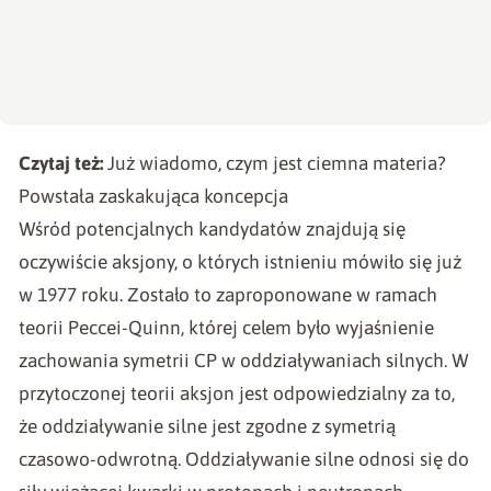
Czytaj też:
Już wiadomo, czym jest ciemna materia?
Powstała zaskakująca koncepcja
Wśród potencjalnych kandydatów znajdują się
oczywiście aksjony, o których istnieniu mówiło się już
w 1977 roku. Zostało to zaproponowane w ramach
teorii Peccei-Quinn, której celem było wyjaśnienie
zachowania symetrii CP w oddziaływaniach silnych. W
przytoczonej teorii aksjon jest odpowiedzialny za to,
że oddziaływanie silne jest zgodne z symetrią
czasowo-odwrotną. Oddziaływanie silne odnosi się do