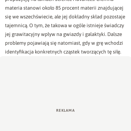
materia stanowi około 85 procent materii znajdującej
się we wszechświecie, ale jej dokładny skład pozostaje
tajemnicą. O tym, że takowa w ogóle istnieje świadczy
jej grawitacyjny wpływ na gwiazdy i galaktyki. Dalsze
problemy pojawiają się natomiast, gdy w grę wchodzi
identyfikacja konkretnych cząstek tworzących tę siłę.