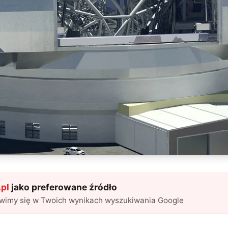
pl
jako preferowane źródło
awimy się w Twoich wynikach wyszukiwania Google