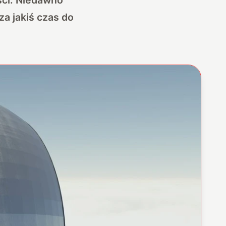
a jakiś czas do