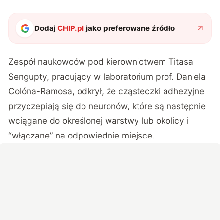
Dodaj
CHIP.pl
jako preferowane źródło
Zespół naukowców pod kierownictwem Titasa
Sengupty, pracujący w laboratorium prof. Daniela
Colóna-Ramosa, odkrył, że cząsteczki adhezyjne
przyczepiają się do neuronów, które są następnie
wciągane do określonej warstwy lub okolicy i
“włączane” na odpowiednie miejsce.