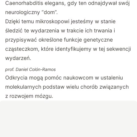
Caenorhabditis elegans, gdy ten odnajdywał swój
neurologiczny “dom”.
Dzięki temu mikroskopowi jesteśmy w stanie
śledzić te wydarzenia w trakcie ich trwania i
przypisywać określone funkcje genetyczne
cząsteczkom, które identyfikujemy w tej sekwencji
wydarzeń.
prof. Daniel Colón-Ramos
Odkrycia mogą pomóc naukowcom w ustaleniu
molekularnych podstaw wielu chorób związanych
z rozwojem mózgu.