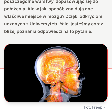
poszczególne warstwy, dopasowując się do
położenia. Ale w jaki sposób znajdują one
właściwe miejsce w mózgu? Dzięki odkryciom
uczonych z Uniwersytetu Yale, jesteśmy coraz
bliżej poznania odpowiedzi na to pytanie.
Fot. Freepik