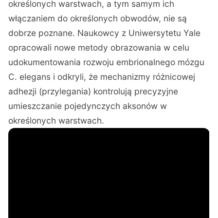
określonych warstwach, a tym samym ich
włączaniem do określonych obwodów, nie są
dobrze poznane. Naukowcy z Uniwersytetu Yale
opracowali nowe metody obrazowania w celu
udokumentowania rozwoju embrionalnego mózgu
C. elegans i odkryli, że mechanizmy różnicowej
adhezji (przylegania) kontrolują precyzyjne
umieszczanie pojedynczych aksonów w
określonych warstwach.