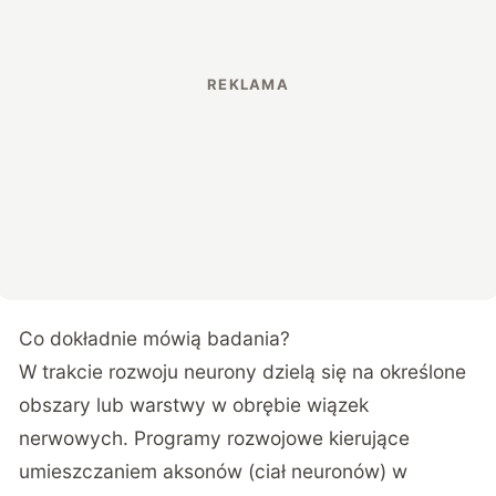
Co dokładnie mówią badania?
W trakcie rozwoju neurony dzielą się na określone
obszary lub warstwy w obrębie wiązek
nerwowych. Programy rozwojowe kierujące
umieszczaniem aksonów (ciał neuronów) w