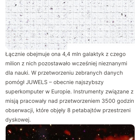
Łącznie obejmuje ona 4,4 mln galaktyk z czego
milion z nich pozostawało wcześniej nieznanymi
dla nauki. W przetworzeniu zebranych danych
pomógł JUWELS – obecnie najszybszy
superkomputer w Europie. Instrumenty związane z
misją pracowały nad przetworzeniem 3500 godzin
obserwacji, które objęły 8 petabajtów przestrzeni
dyskowej.