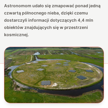
Astronomom udało się zmapować ponad jedną
czwartą północnego nieba, dzięki czemu
dostarczyli informacji dotyczących 4,4 mln
obiektów znajdujących się w przestrzeni
kosmicznej.