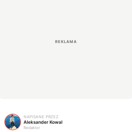
NAPISANE PRZEZ
A
Aleksander Kowal
Redaktor