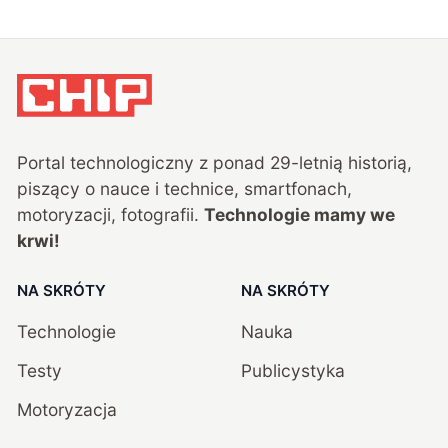
Portal technologiczny z ponad
29
-letnią historią,
piszący o nauce i technice, smartfonach,
motoryzacji, fotografii.
Technologie mamy we
krwi!
NA SKRÓTY
NA SKRÓTY
Technologie
Nauka
Testy
Publicystyka
Motoryzacja