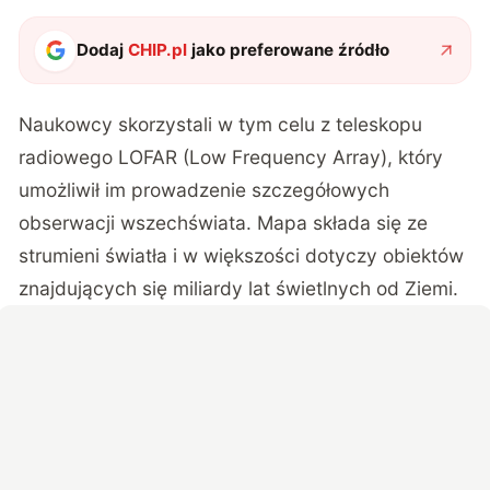
Dodaj
CHIP.pl
jako preferowane źródło
Naukowcy skorzystali w tym celu z teleskopu
radiowego LOFAR (Low Frequency Array), który
umożliwił im prowadzenie szczegółowych
obserwacji wszechświata. Mapa składa się ze
strumieni światła i w większości dotyczy obiektów
znajdujących się miliardy lat świetlnych od Ziemi.