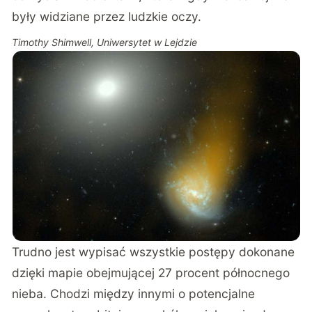
były widziane przez ludzkie oczy.
Timothy Shimwell, Uniwersytet w Lejdzie
Trudno jest wypisać wszystkie postępy dokonane
dzięki mapie obejmującej 27 procent północnego
nieba. Chodzi między innymi o potencjalne