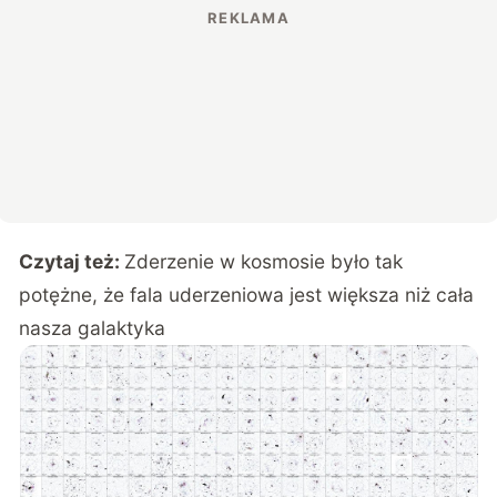
Czytaj też:
Zderzenie w kosmosie było tak
potężne, że fala uderzeniowa jest większa niż cała
nasza galaktyka