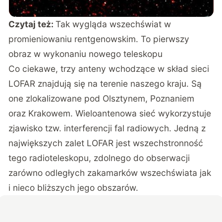
Czytaj też:
Tak wygląda wszechświat w
promieniowaniu rentgenowskim. To pierwszy
obraz w wykonaniu nowego teleskopu
Co ciekawe, trzy anteny wchodzące w skład sieci
LOFAR znajdują się na terenie naszego kraju. Są
one zlokalizowane pod Olsztynem, Poznaniem
oraz Krakowem. Wieloantenowa sieć wykorzystuje
zjawisko tzw. interferencji fal radiowych. Jedną z
największych zalet LOFAR jest wszechstronność
tego radioteleskopu, zdolnego do obserwacji
zarówno odległych zakamarków wszechświata jak
i nieco bliższych jego obszarów.